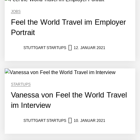
JOBS
Feel the World Travel im Employer
Portrait
STUTTGART STARTUPS
12. JANUAR 2021
STARTUPS
Vanessa von Feel the World Travel
im Interview
STUTTGART STARTUPS
10. JANUAR 2021