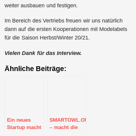
weiter ausbauen und festigen.
Im Bereich des Vertriebs freuen wir uns natürlich
dann auf die ersten Kooperationen mit Modelabels
für die Saison Herbst/Winter 20/21.
Vielen Dank für das Interview.
Ähnliche Beiträge:
Ein neues
SMARTOWL.ONE
Startup macht
– macht die
Mut zum
Buchhaltung