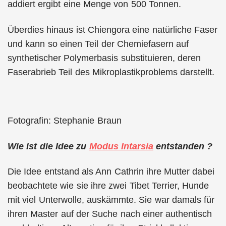
addiert ergibt eine Menge von 500 Tonnen.
Überdies hinaus ist Chiengora eine natürliche Faser
und kann so einen Teil der Chemiefasern auf
synthetischer Polymerbasis substituieren, deren
Faserabrieb Teil des Mikroplastikproblems darstellt.
Fotografin: Stephanie Braun
Wie ist die Idee zu
Modus Intarsia
entstanden ?
Die Idee entstand als Ann Cathrin ihre Mutter dabei
beobachtete wie sie ihre zwei Tibet Terrier, Hunde
mit viel Unterwolle, auskämmte. Sie war damals für
ihren Master auf der Suche nach einer authentisch