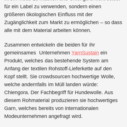
für ein Label zu verwenden, sondern einen
größeren ökologischen Einfluss mit der
Zugänglichkeit zum Markt zu ermöglichen – so dass
alle mit dem Material arbeiten können.
Zusammen entwickeln die beiden für ihr
gemeinsames Unternehmen
YarnSustain
ein
Produkt, welches das bestehende System am
Anfang der textilen Rohstoff-Lieferkette auf den
Kopf stellt. Sie crowdsourcen hochwertige Wolle,
welche andernfalls im Müll landen würde:
Chiengora. Der Fachbegriff für Hundewolle. Aus
diesem Rohmaterial produzieren sie hochwertiges
Garn, welches bereits von internationalen
Modeunternehmen angefragt wird.