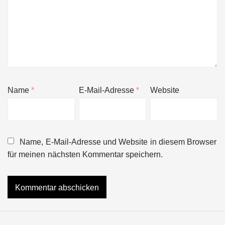
Name
*
E-Mail-Adresse
*
Website
Name, E-Mail-Adresse und Website in diesem Browser
für meinen nächsten Kommentar speichern.