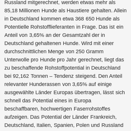
Russland mitgerechnet, werden etwas mehr als
85,18 Millionen Hunde als Haustiere gehalten. Allein
in Deutschland kommen etwa 368 650 Hunde als
Potentielle Rohstofflieferanten in Frage. Das ist ein
Anteil von 3,65% an der Gesamtzahl der in
Deutschland gehaltenen Hunde. Wird mit einer
durchschnittlichen Menge von 250 Gramm
Unterwolle pro Hunde pro Jahr gerechnet, liegt das
zu beschaffende Rohstoffpotential in Deutschland
bei 92,162 Tonnen – Tendenz steigend. Den Anteil
relevanter Hunderassen von 3,65% auf einige
ausgewählte Länder Europas übertragen, lässt sich
schnell das Potential eines in Europa
beschaffbaren, hochwertigen Faserrohstoffes
aufzeigen. Das Potential der Länder Frankreich,
Deutschland, Italien, Spanien, Polen und Russland