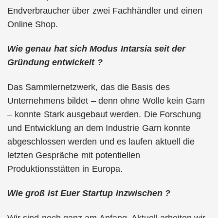
Endverbraucher über zwei Fachhändler und einen
Online Shop.
Wie genau hat sich Modus Intarsia seit der
Gründung entwickelt ?
Das Sammlernetzwerk, das die Basis des
Unternehmens bildet – denn ohne Wolle kein Garn
– konnte Stark ausgebaut werden. Die Forschung
und Entwicklung an dem Industrie Garn konnte
abgeschlossen werden und es laufen aktuell die
letzten Gespräche mit potentiellen
Produktionsstätten in Europa.
Wie groß ist Euer Startup inzwischen ?
Wir sind noch ganz am Anfang. Aktuell arbeiten wir,