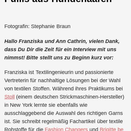
Fotografin: Stephanie Braun
Hallo Franziska und Ann Cathrin, vielen Dank,
dass Du Dir die Zeit für ein Interview mit uns
nimmst! Bitte stellt uns zu Beginn kurz vor:
Franziska ist Textilingenieurin und passionierte
Vertreterin für nachhaltige Lösungen bei der Wahl
von textilen Stoffen. Während ihres Praktikums bei
Stoll
(einem deutschen Strickmaschinen-Hersteller)
in New York lernte sie ebenfalls wie
ausschlaggebend die Auswahl des richtigen Garns
ist. Sie schreibt regelmäßig Fachartikel über textile
Rohstoffe für die
Fashion Changers
und
Brigitte be