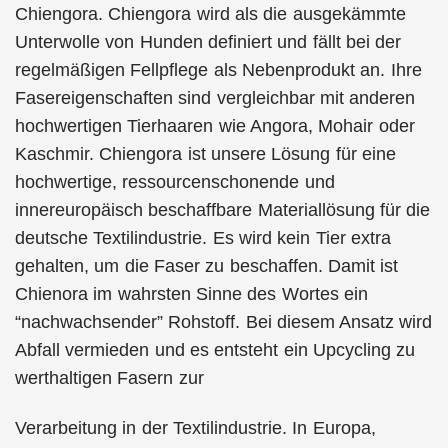
Chiengora. Chiengora wird als die ausgekämmte
Unterwolle von Hunden definiert und fällt bei der
regelmäßigen Fellpflege als Nebenprodukt an. Ihre
Fasereigenschaften sind vergleichbar mit anderen
hochwertigen Tierhaaren wie Angora, Mohair oder
Kaschmir. Chiengora ist unsere Lösung für eine
hochwertige, ressourcenschonende und
innereuropäisch beschaffbare Materiallösung für die
deutsche Textilindustrie. Es wird kein Tier extra
gehalten, um die Faser zu beschaffen. Damit ist
Chienora im wahrsten Sinne des Wortes ein
“nachwachsender” Rohstoff. Bei diesem Ansatz wird
Abfall vermieden und es entsteht ein Upcycling zu
werthaltigen Fasern zur
Verarbeitung in der Textilindustrie. In Europa,