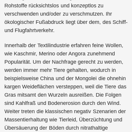
Rohstoffe rücksichtslos und konzeptlos zu
verschwenden und/oder zu verschmutzen. Ihr
ökologischer Fußabdruck liegt über dem, des Schiff-
und Flugfahrtverkehr.
Innerhalb der Textilindustrie erfahren feine Wollen,
wie Kaschmir, Merino oder Angora zunehmend
Popularität. Um der Nachfrage gerecht zu werden,
werden immer mehr Tiere gehalten, wodurch in
beispielsweise China und der Mongolei die ohnehin
kargen Weideflächen versteppen, weil die Tiere das
Gras mitsamt den Wurzeln ausreißen. Die Folgen
sind Kahlfraß und Bodenerosion durch den Wind.
Weiter treten die klassischen negativ Szenarien der
Massentierhaltung wie Tierleid, Überzüchtung und
Übersäuerung der Böden durch nitrathaltige