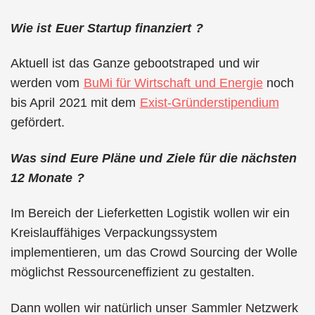
Wie ist Euer Startup finanziert ?
Aktuell ist das Ganze gebootstraped und wir
werden vom
BuMi für Wirtschaft und Energie
noch
bis April 2021 mit dem
Exist-Gründerstipendium
gefördert.
Was sind Eure Pläne und Ziele für die nächsten
12 Monate ?
Im Bereich der Lieferketten Logistik wollen wir ein
Kreislauffähiges Verpackungssystem
implementieren, um das Crowd Sourcing der Wolle
möglichst Ressourceneffizient zu gestalten.
Dann wollen wir natürlich unser Sammler Netzwerk