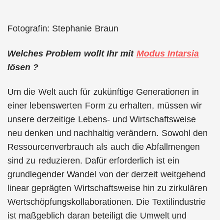
Fotografin: Stephanie Braun
Welches Problem wollt Ihr mit
Modus Intarsia
lösen ?
Um die Welt auch für zukünftige Generationen in
einer lebenswerten Form zu erhalten, müssen wir
unsere derzeitige Lebens- und Wirtschaftsweise
neu denken und nachhaltig verändern. Sowohl den
Ressourcenverbrauch als auch die Abfallmengen
sind zu reduzieren. Dafür erforderlich ist ein
grundlegender Wandel von der derzeit weitgehend
linear geprägten Wirtschaftsweise hin zu zirkulären
Wertschöpfungskollaborationen. Die Textilindustrie
ist maßgeblich daran beteiligt die Umwelt und