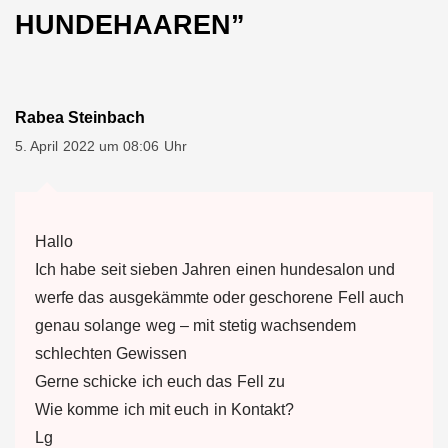
HUNDEHAAREN
”
Rabea Steinbach
5. April 2022 um 08:06 Uhr
Hallo
Ich habe seit sieben Jahren einen hundesalon und
werfe das ausgekämmte oder geschorene Fell auch
genau solange weg – mit stetig wachsendem
schlechten Gewissen
Gerne schicke ich euch das Fell zu
Wie komme ich mit euch in Kontakt?
Lg