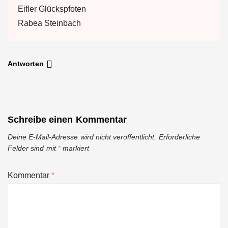
Eifler Glückspfoten
Rabea Steinbach
Antworten
Schreibe einen Kommentar
Deine E-Mail-Adresse wird nicht veröffentlicht.
Erforderliche
Felder sind mit
*
markiert
Kommentar
*