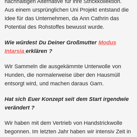
nachhaltigen Alternative für ihre Strickkollektion.
Aus einem ursprünglichen Uni Projekt entstand die
Idee für das Unternehmen, da Ann Cathrin das
Potential des Rohstoffes bewusst wurde.
Wie würdest Du Deiner Großmutter
Modus
Intarsia
erklären ?
Wir Sammeln die ausgekämmte Unterwolle von
Hunden, die normalerweise über den Hausmüll
entsorgt wird, und machen daraus Garn.
Hat sich Euer Konzept seit dem Start irgendwie
verändert ?
Wir haben mit dem Vertrieb von Handstrickwolle
begonnen. Im letzten Jahr haben wir intensiv Zeit in