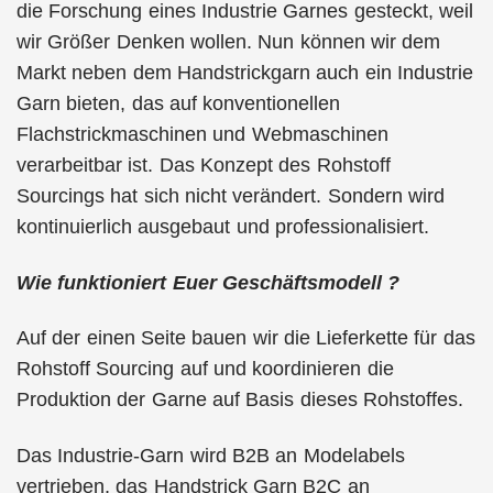
die Forschung eines Industrie Garnes gesteckt, weil
wir Größer Denken wollen. Nun können wir dem
Markt neben dem Handstrickgarn auch ein Industrie
Garn bieten, das auf konventionellen
Flachstrickmaschinen und Webmaschinen
verarbeitbar ist. Das Konzept des Rohstoff
Sourcings hat sich nicht verändert. Sondern wird
kontinuierlich ausgebaut und professionalisiert.
Wie funktioniert Euer Geschäftsmodell ?
Auf der einen Seite bauen wir die Lieferkette für das
Rohstoff Sourcing auf und koordinieren die
Produktion der Garne auf Basis dieses Rohstoffes.
Das Industrie-Garn wird B2B an Modelabels
vertrieben, das Handstrick Garn B2C an