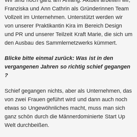
Franziska und Ann Cathrin als Gründerinnen Team
Vollzeit im Unternehmen. Unterstützt werden wir
von unserer Praktikantin Kira im Bereich Design
und PR und unserer Teilzeit Kraft Marie, die sich um
den Ausbau des Sammlernetzwerks kümmert.
Blicke bitte einmal zurück: Was ist in den
vergangenen Jahren so richtig schief gegangen
?
Schief gegangen nichts, aber als Unternehmen, das
von zwei Frauen geführt wird und dann auch noch
etwas so Ungewöhnliches macht, muss man sich
ganz schön durch die Männerdominierte Start Up
Welt durchbeißen.