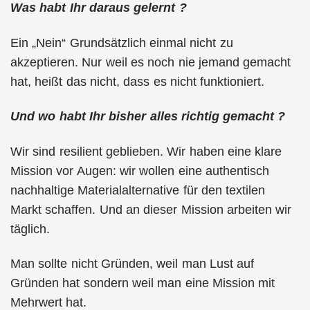
Was habt Ihr daraus gelernt ?
Ein „Nein“ Grundsätzlich einmal nicht zu
akzeptieren. Nur weil es noch nie jemand gemacht
hat, heißt das nicht, dass es nicht funktioniert.
Und wo habt Ihr bisher alles richtig gemacht ?
Wir sind resilient geblieben. Wir haben eine klare
Mission vor Augen: wir wollen eine authentisch
nachhaltige Materialalternative für den textilen
Markt schaffen. Und an dieser Mission arbeiten wir
täglich.
Man sollte nicht Gründen, weil man Lust auf
Gründen hat sondern weil man eine Mission mit
Mehrwert hat.