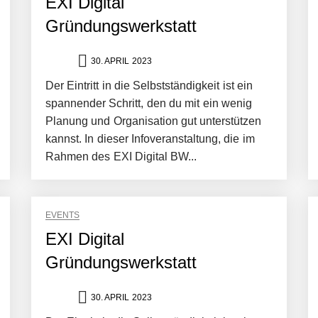
EXI Digital
Gründungswerkstatt
30. APRIL 2023
Der Eintritt in die Selbstständigkeit ist ein
spannender Schritt, den du mit ein wenig
Planung und Organisation gut unterstützen
kannst. In dieser Infoveranstaltung, die im
Rahmen des EXI Digital BW...
EVENTS
EXI Digital
Gründungswerkstatt
30. APRIL 2023