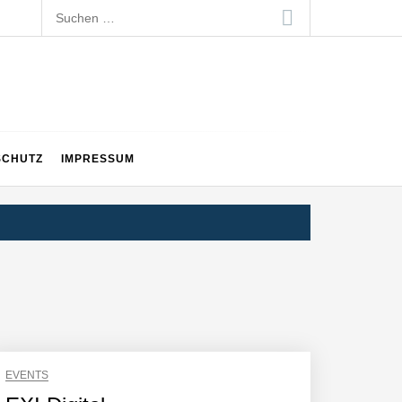
Suchen
nach:
SCHUTZ
IMPRESSUM
EVENTS