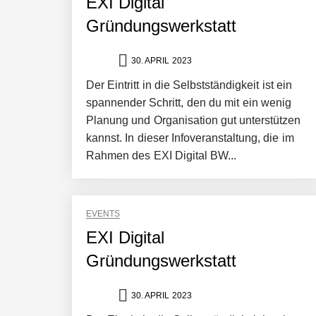
EXI Digital
Gründungswerkstatt
30. APRIL 2023
Der Eintritt in die Selbstständigkeit ist ein
spannender Schritt, den du mit ein wenig
Planung und Organisation gut unterstützen
kannst. In dieser Infoveranstaltung, die im
Rahmen des EXI Digital BW...
EVENTS
EXI Digital
Gründungswerkstatt
30. APRIL 2023