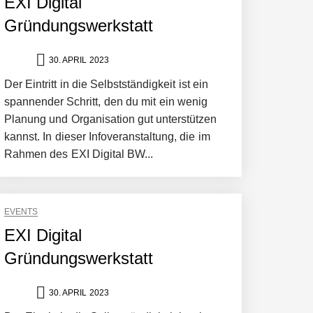
EXI Digital
Gründungswerkstatt
30. APRIL 2023
Der Eintritt in die Selbstständigkeit ist ein
spannender Schritt, den du mit ein wenig
Planung und Organisation gut unterstützen
kannst. In dieser Infoveranstaltung, die im
Rahmen des EXI Digital BW...
EVENTS
EXI Digital
Gründungswerkstatt
30. APRIL 2023