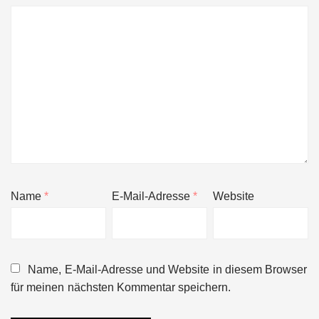
Name
*
E-Mail-Adresse
*
Website
Name, E-Mail-Adresse und Website in diesem Browser
für meinen nächsten Kommentar speichern.