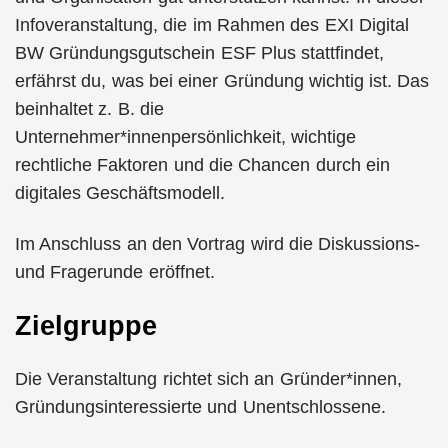
Infoveranstaltung, die im Rahmen des EXI Digital
BW Gründungsgutschein ESF Plus stattfindet,
erfährst du, was bei einer Gründung wichtig ist. Das
beinhaltet z. B. die
Unternehmer*innenpersönlichkeit, wichtige
rechtliche Faktoren und die Chancen durch ein
digitales Geschäftsmodell.
Im Anschluss an den Vortrag wird die Diskussions-
und Fragerunde eröffnet.
Zielgruppe
Die Veranstaltung richtet sich an Gründer*innen,
Gründungsinteressierte und Unentschlossene.