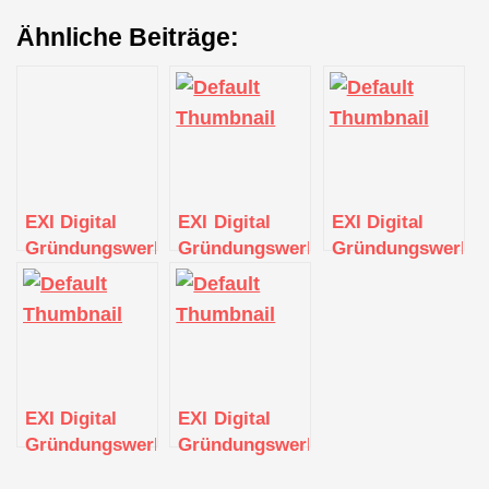
Ähnliche Beiträge:
EXI Digital
EXI Digital
EXI Digital
Gründungswerkstatt
Gründungswerkstatt
Gründungswerkst
EXI Digital
EXI Digital
Gründungswerkstatt
Gründungswerkstatt