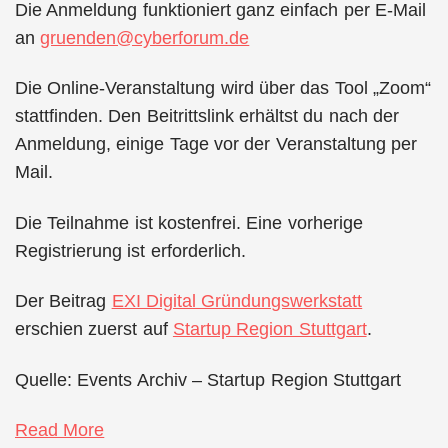
Die Anmeldung funktioniert ganz einfach per E-Mail
an
gruenden@cyberforum.de
Die Online-Veranstaltung wird über das Tool „Zoom“
stattfinden. Den Beitrittslink erhältst du nach der
Anmeldung, einige Tage vor der Veranstaltung per
Mail.
Die Teilnahme ist kostenfrei. Eine vorherige
Registrierung ist erforderlich.
Der Beitrag
EXI Digital Gründungswerkstatt
erschien zuerst auf
Startup Region Stuttgart
.
Quelle: Events Archiv – Startup Region Stuttgart
Read More