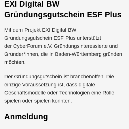
EXI Digital BW
Gründungsgutschein ESF Plus
Mit dem Projekt EXI Digital BW
Gründungsgutschein ESF Plus unterstützt
der CyberForum e.V. Gründungsinteressierte und
Gründer*innen, die in Baden-Württemberg gründen
möchten.
Der Gründungsgutschein ist branchenoffen. Die
einzige Voraussetzung ist, dass digitale
Geschäftsmodelle oder Technologien eine Rolle
spielen oder spielen könnten.
Anmeldung