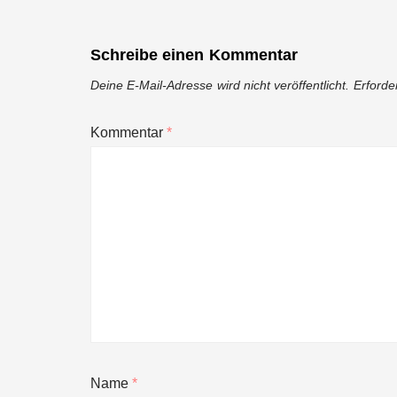
Schreibe einen Kommentar
Deine E-Mail-Adresse wird nicht veröffentlicht.
Erforde
Kommentar
*
Name
*