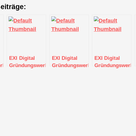
eiträge:
EXI Digital
EXI Digital
EXI Digital
kstatt
Gründungswerkstatt
Gründungswerkstatt
Gründungswerkst