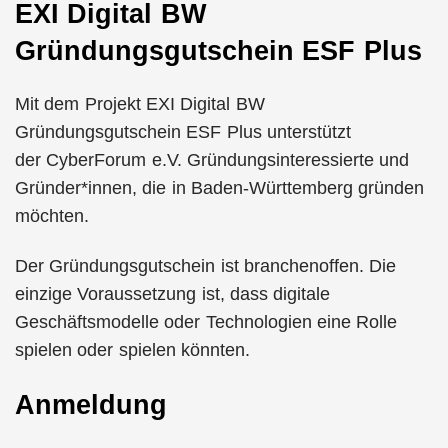
EXI Digital BW
Gründungsgutschein ESF Plus
Mit dem Projekt EXI Digital BW
Gründungsgutschein ESF Plus unterstützt
der CyberForum e.V. Gründungsinteressierte und
Gründer*innen, die in Baden-Württemberg gründen
möchten.
Der Gründungsgutschein ist branchenoffen. Die
einzige Voraussetzung ist, dass digitale
Geschäftsmodelle oder Technologien eine Rolle
spielen oder spielen könnten.
Anmeldung