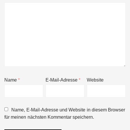
Name
*
E-Mail-Adresse
*
Website
Name, E-Mail-Adresse und Website in diesem Browser
für meinen nächsten Kommentar speichern.