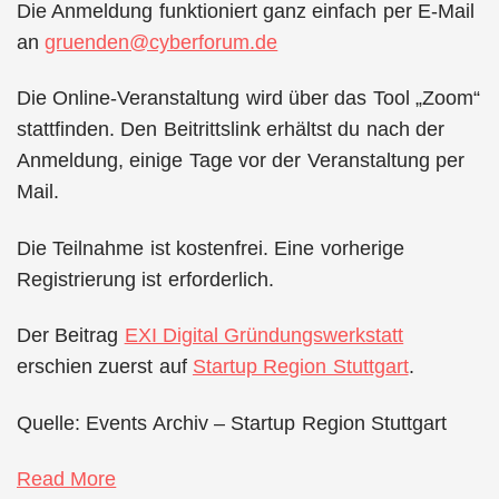
Die Anmeldung funktioniert ganz einfach per E-Mail
an
gruenden@cyberforum.de
Die Online-Veranstaltung wird über das Tool „Zoom“
stattfinden. Den Beitrittslink erhältst du nach der
Anmeldung, einige Tage vor der Veranstaltung per
Mail.
Die Teilnahme ist kostenfrei. Eine vorherige
Registrierung ist erforderlich.
Der Beitrag
EXI Digital Gründungswerkstatt
erschien zuerst auf
Startup Region Stuttgart
.
Quelle: Events Archiv – Startup Region Stuttgart
Read More