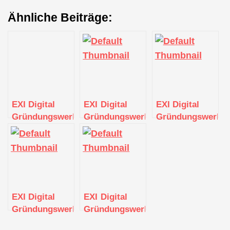
Ähnliche Beiträge:
EXI Digital
EXI Digital
EXI Digital
Gründungswerkstatt
Gründungswerkstatt
Gründungswerkst
EXI Digital
EXI Digital
Gründungswerkstatt
Gründungswerkstatt