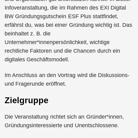
Infoveranstaltung, die im Rahmen des EXI Digital
BW Gründungsgutschein ESF Plus stattfindet,
erfährst du, was bei einer Gründung wichtig ist. Das
beinhaltet z. B. die
Unternehmer*innenpersönlichkeit, wichtige
rechtliche Faktoren und die Chancen durch ein
digitales Geschäftsmodell.
Im Anschluss an den Vortrag wird die Diskussions-
und Fragerunde eröffnet.
Zielgruppe
Die Veranstaltung richtet sich an Gründer*innen,
Gründungsinteressierte und Unentschlossene.