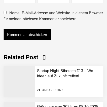
Name, E-Mail-Adresse und Website in diesem Browser
für meinen nächsten Kommentar speichern.
Related Post
Startup Night Biberach #13 – Wo
Ideen auf Zukunft treffen!
21. OKTOBER 2025
Gründerwasen 2025 am 08.10.2025