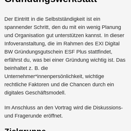
Der Eintritt in die Selbstständigkeit ist ein
spannender Schritt, den du mit ein wenig Planung
und Organisation gut unterstützen kannst. In dieser
Infoveranstaltung, die im Rahmen des EXI Digital
BW Gründungsgutschein ESF Plus stattfindet,
erfährst du, was bei einer Gründung wichtig ist. Das
beinhaltet z. B. die
Unternehmer*innenpersönlichkeit, wichtige
rechtliche Faktoren und die Chancen durch ein
digitales Geschäftsmodell.
Im Anschluss an den Vortrag wird die Diskussions-
und Fragerunde eröffnet.