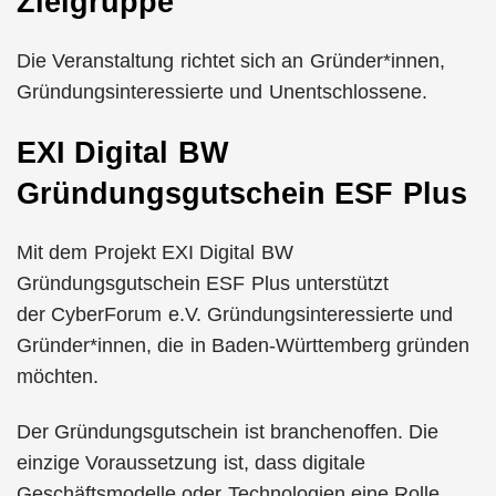
Zielgruppe
Die Veranstaltung richtet sich an Gründer*innen,
Gründungsinteressierte und Unentschlossene.
EXI Digital BW
Gründungsgutschein ESF Plus
Mit dem Projekt EXI Digital BW
Gründungsgutschein ESF Plus unterstützt
der CyberForum e.V. Gründungsinteressierte und
Gründer*innen, die in Baden-Württemberg gründen
möchten.
Der Gründungsgutschein ist branchenoffen. Die
einzige Voraussetzung ist, dass digitale
Geschäftsmodelle oder Technologien eine Rolle