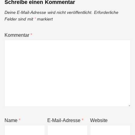
Schreibe einen Kommentar
Deine E-Mail-Adresse wird nicht veröffentlicht.
Erforderliche
Felder sind mit
*
markiert
Kommentar
*
Name
*
E-Mail-Adresse
*
Website