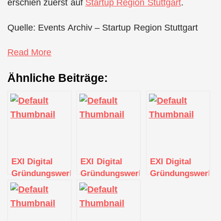
erschien zuerst auf
Startup Region Stuttgart
.
Quelle: Events Archiv – Startup Region Stuttgart
Read More
Ähnliche Beiträge:
EXI Digital
EXI Digital
EXI Digital
Gründungswerkstatt
Gründungswerkstatt
Gründungswerkst