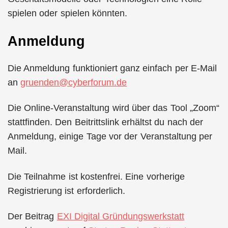
spielen oder spielen könnten.
Anmeldung
Die Anmeldung funktioniert ganz einfach per E-Mail
an
gruenden@cyberforum.de
Die Online-Veranstaltung wird über das Tool „Zoom“
stattfinden. Den Beitrittslink erhältst du nach der
Anmeldung, einige Tage vor der Veranstaltung per
Mail.
Die Teilnahme ist kostenfrei. Eine vorherige
Registrierung ist erforderlich.
Der Beitrag
EXI Digital Gründungswerkstatt