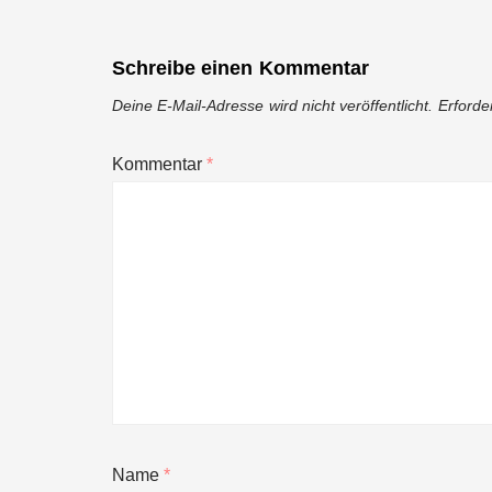
Schreibe einen Kommentar
Deine E-Mail-Adresse wird nicht veröffentlicht.
Erforde
Kommentar
*
Name
*