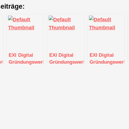
eiträge:
EXI Digital
EXI Digital
EXI Digital
kstatt
Gründungswerkstatt
Gründungswerkstatt
Gründungswerkst