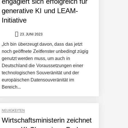
engagiert sich erfolgreich für
generative KI und LEAM-
Initiative
23. JUNI 2023
„Ich bin überzeugt davon, dass das jetzt
noch geöffnete Zeitfenster unbedingt zügig
genutzt werden muss, um auch in
Deutschland die Voraussetzungen einer
technologischen Souveränität und der
europäischen Datensouveränität im
Bereich...
NEUIGKEITEN
Wirtschaftsministerin zeichnet