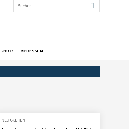
Suchen
nach:
SCHUTZ
IMPRESSUM
NEUIGKEITEN