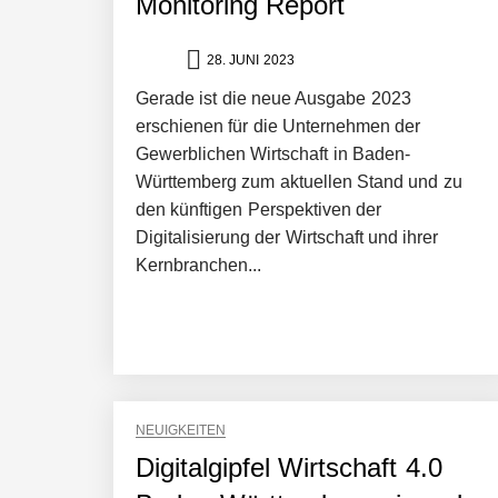
Monitoring Report
28. JUNI 2023
Gerade ist die neue Ausgabe 2023
erschienen für die Unternehmen der
Gewerblichen Wirtschaft in Baden-
Württemberg zum aktuellen Stand und zu
den künftigen Perspektiven der
Digitalisierung der Wirtschaft und ihrer
Kernbranchen...
NEUIGKEITEN
Digitalgipfel Wirtschaft 4.0