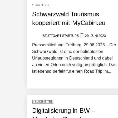
STARTUPS
Schwarzwald Tourismus
kooperiert mit MyCabin.eu
STUTTGART STARTUPS
29. JUNI 2023
Pressemitteilung: Freiburg, 29.06.2023 – Der
Schwarzwald ist eine der beliebtesten
Urlaubsregionen in Deutschland und dabei
an vielen Orten noch völlig ursprünglich. Das
ist ebenso perfekt für einen Road Trip im...
NEUIGKEITEN
Digitalisierung in BW –