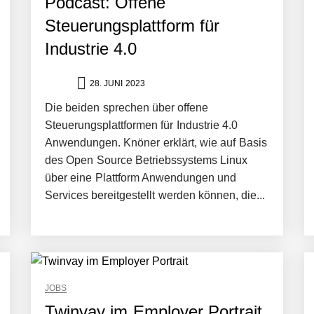
Podcast: Offene
Steuerungsplattform für
Industrie 4.0
28. JUNI 2023
Die beiden sprechen über offene
Steuerungsplattformen für Industrie 4.0
Anwendungen. Knöner erklärt, wie auf Basis
des Open Source Betriebssystems Linux
über eine Plattform Anwendungen und
Services bereitgestellt werden können, die...
JOBS
Twinvay im Employer Portrait