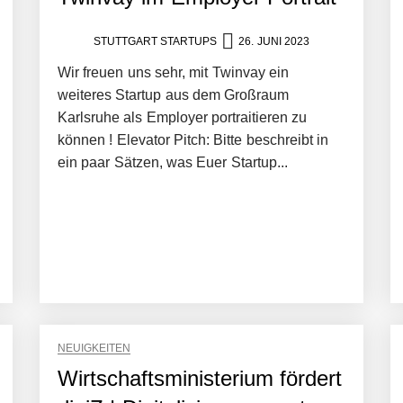
STUTTGART STARTUPS
26. JUNI 2023
Wir freuen uns sehr, mit Twinvay ein
weiteres Startup aus dem Großraum
Karlsruhe als Employer portraitieren zu
können ! Elevator Pitch: Bitte beschreibt in
ein paar Sätzen, was Euer Startup...
NEUIGKEITEN
Wirtschaftsministerium fördert