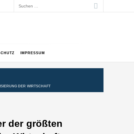
Suchen
nach:
SCHUTZ
IMPRESSUM
ISIERUNG DER WIRTSCHAFT
er der größten