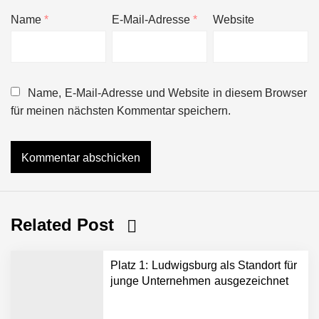
Name
*
E-Mail-Adresse
*
Website
Name, E-Mail-Adresse und Website in diesem Browser
für meinen nächsten Kommentar speichern.
Related Post
Platz 1: Ludwigsburg als Standort für
junge Unternehmen ausgezeichnet