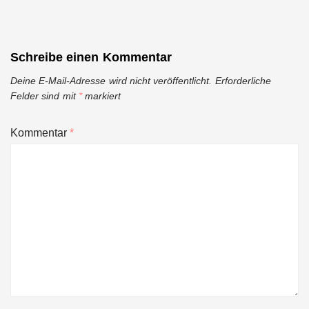
Schreibe einen Kommentar
Deine E-Mail-Adresse wird nicht veröffentlicht.
Erforderliche
Felder sind mit
*
markiert
Kommentar
*