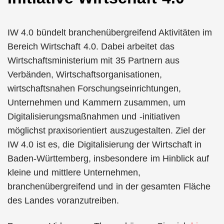
IW 4.0 bündelt branchenübergreifend Aktivitäten im
Bereich Wirtschaft 4.0. Dabei arbeitet das
Wirtschaftsministerium mit 35 Partnern aus
Verbänden, Wirtschaftsorganisationen,
wirtschaftsnahen Forschungseinrichtungen,
Unternehmen und Kammern zusammen, um
Digitalisierungsmaßnahmen und -initiativen
möglichst praxisorientiert auszugestalten. Ziel der
IW 4.0 ist es, die Digitalisierung der Wirtschaft in
Baden-Württemberg, insbesondere im Hinblick auf
kleine und mittlere Unternehmen,
branchenübergreifend und in der gesamten Fläche
des Landes voranzutreiben.