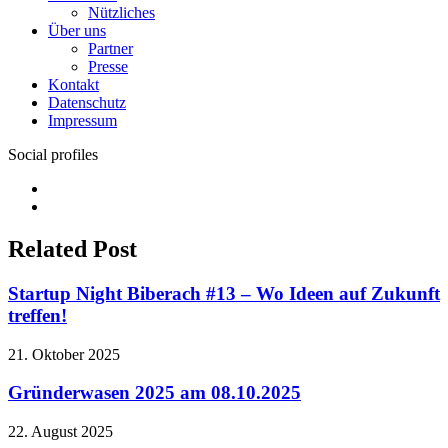
Nützliches
Über uns
Partner
Presse
Kontakt
Datenschutz
Impressum
Social profiles
Facebook
Twitter
Related Post
Startup Night Biberach #13 – Wo Ideen auf Zukunft
treffen!
21. Oktober 2025
Gründerwasen 2025 am 08.10.2025
22. August 2025