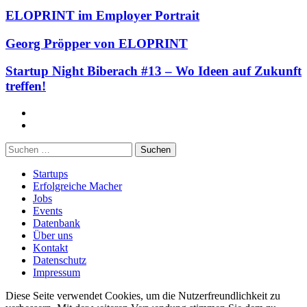
ELOPRINT im Employer Portrait
Georg Pröpper von ELOPRINT
Startup Night Biberach #13 – Wo Ideen auf Zukunft
treffen!
Facebook
Twitter
Suchen
nach:
Startups
Erfolgreiche Macher
Jobs
Events
Datenbank
Über uns
Kontakt
Datenschutz
Impressum
Diese Seite verwendet Cookies, um die Nutzerfreundlichkeit zu