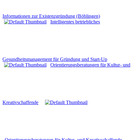
Informationen zur Existenzgründung (Böblingen)
Intelligentes betriebliches
Gesundheitsmanagement für Gründung und Start-Up
Orientierungsberatungen für Kultur- und
Kreativschaffende
Orientierungsberatungen für Kultur- und Kreativschaffende