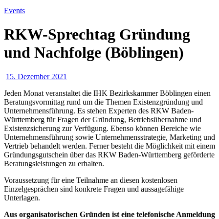
Events
RKW-Sprechtag Gründung
und Nachfolge (Böblingen)
15. Dezember 2021
Jeden Monat veranstaltet die IHK Bezirkskammer Böblingen einen
Beratungsvormittag rund um die Themen Existenzgründung und
Unternehmensführung. Es stehen Experten des RKW Baden-
Württemberg für Fragen der Gründung, Betriebsübernahme und
Existenzsicherung zur Verfügung. Ebenso können Bereiche wie
Unternehmensführung sowie Unternehmensstrategie, Marketing und
Vertrieb behandelt werden. Ferner besteht die Möglichkeit mit einem
Gründungsgutschein über das RKW Baden-Württemberg geförderte
Beratungsleistungen zu erhalten.
Voraussetzung für eine Teilnahme an diesen kostenlosen
Einzelgesprächen sind konkrete Fragen und aussagefähige
Unterlagen.
Aus organisatorischen Gründen ist eine telefonische Anmeldung