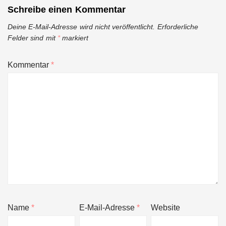
Schreibe einen Kommentar
Deine E-Mail-Adresse wird nicht veröffentlicht.
Erforderliche
Felder sind mit
*
markiert
Kommentar
*
Name
*
E-Mail-Adresse
*
Website