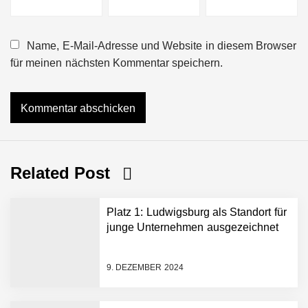
Name, E-Mail-Adresse und Website in diesem Browser
für meinen nächsten Kommentar speichern.
Related Post
Platz 1: Ludwigsburg als Standort für
junge Unternehmen ausgezeichnet
9. DEZEMBER 2024