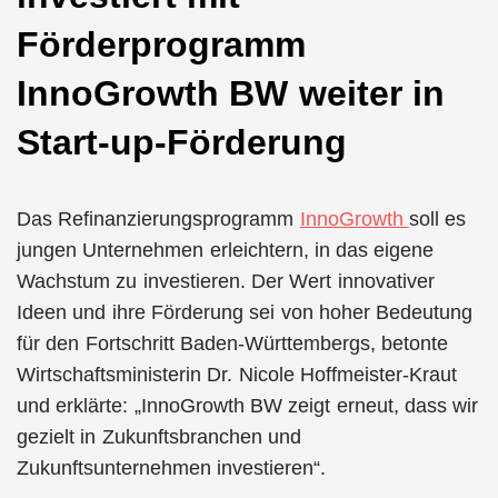
Förderprogramm
InnoGrowth BW weiter in
Start-up-Förderung
Das Refinanzierungsprogramm
InnoGrowth
soll es
jungen Unternehmen erleichtern, in das eigene
Wachstum zu investieren. Der Wert innovativer
Ideen und ihre Förderung sei von hoher Bedeutung
für den Fortschritt Baden-Württembergs, betonte
Wirtschaftsministerin Dr. Nicole Hoffmeister-Kraut
und erklärte: „InnoGrowth BW zeigt erneut, dass wir
gezielt in Zukunftsbranchen und
Zukunftsunternehmen investieren“.