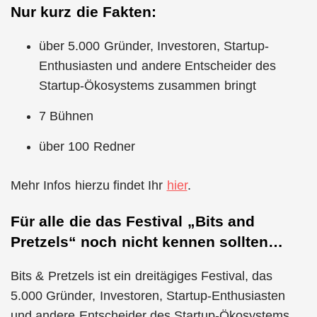
Nur kurz die Fakten:
über 5.000 Gründer, Investoren, Startup-
Enthusiasten und andere Entscheider des
Startup-Ökosystems zusammen bringt
7 Bühnen
über 100 Redner
Mehr Infos hierzu findet Ihr
hier
.
Für alle die das Festival „Bits and
Pretzels“ noch nicht kennen sollten…
Bits & Pretzels ist ein dreitägiges Festival, das
5.000 Gründer, Investoren, Startup-Enthusiasten
und andere Entscheider des Startup-Ökosystems