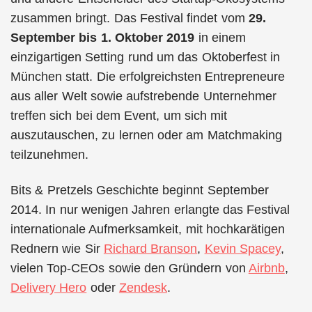
zusammen bringt. Das Festival findet vom
29.
September bis 1. Oktober 2019
in einem
einzigartigen Setting rund um das Oktoberfest in
München statt. Die erfolgreichsten Entrepreneure
aus aller Welt sowie aufstrebende Unternehmer
treffen sich bei dem Event, um sich mit
auszutauschen, zu lernen oder am Matchmaking
teilzunehmen.
Bits & Pretzels Geschichte beginnt September
2014. In nur wenigen Jahren erlangte das Festival
internationale Aufmerksamkeit, mit hochkarätigen
Rednern wie Sir
Richard Branson
,
Kevin Spacey
,
vielen Top-CEOs sowie den Gründern von
Airbnb
,
Delivery Hero
oder
Zendesk
.