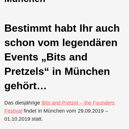
Bestimmt habt Ihr auch
schon vom legendären
Events „Bits and
Pretzels“ in München
gehört…
Das diesjährige
Bits and Pretzel – the Founders
Festival
findet in München vom 29.09.2019 –
01.10.2019 statt.