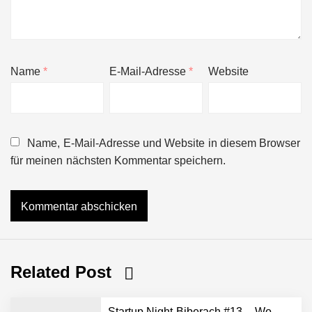
Name
*
E-Mail-Adresse
*
Website
Name, E-Mail-Adresse und Website in diesem Browser
für meinen nächsten Kommentar speichern.
Related Post
Startup Night Biberach #13 – Wo