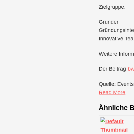
Zielgruppe:
Gründer
Gründungsinte
Innovative Tea
Weitere Inform
Der Beitrag
bw
Quelle: Events
Read More
Ähnliche B