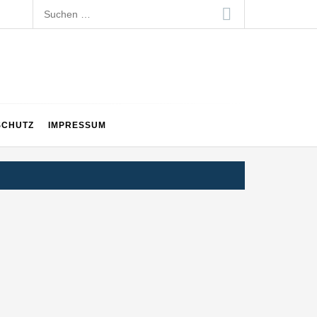
Suchen
nach:
SCHUTZ
IMPRESSUM