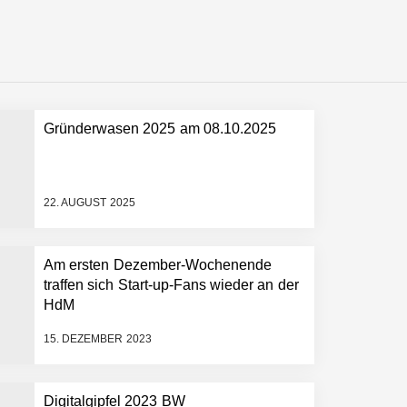
Gründerwasen 2025 am 08.10.2025
 schnellere Entwicklungsprozesse
22. AUGUST 2025
Am ersten Dezember-Wochenende
traffen sich Start-up-Fans wieder an der
HdM
15. DEZEMBER 2023
Digitalgipfel 2023 BW