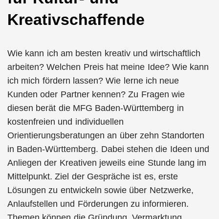
Kreativschaffende
Wie kann ich am besten kreativ und wirtschaftlich
arbeiten? Welchen Preis hat meine Idee? Wie kann
ich mich fördern lassen? Wie lerne ich neue
Kunden oder Partner kennen? Zu Fragen wie
diesen berät die MFG Baden-Württemberg in
kostenfreien und individuellen
Orientierungsberatungen an über zehn Standorten
in Baden-Württemberg. Dabei stehen die Ideen und
Anliegen der Kreativen jeweils eine Stunde lang im
Mittelpunkt. Ziel der Gespräche ist es, erste
Lösungen zu entwickeln sowie über Netzwerke,
Anlaufstellen und Förderungen zu informieren.
Themen können die Gründung, Vermarktung,