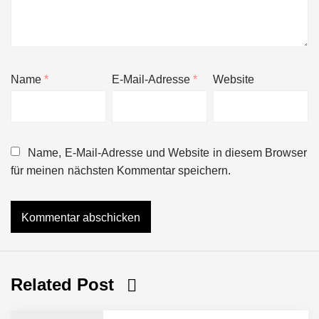
Name
*
E-Mail-Adresse
*
Website
Name, E-Mail-Adresse und Website in diesem Browser
für meinen nächsten Kommentar speichern.
Related Post