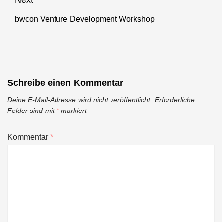
bwcon Venture Development Workshop
Next
post:
Schreibe einen Kommentar
Deine E-Mail-Adresse wird nicht veröffentlicht.
Erforderliche
Felder sind mit
*
markiert
Kommentar
*