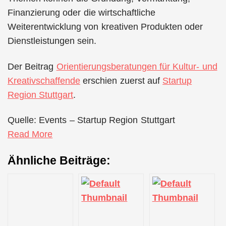
Finanzierung oder die wirtschaftliche
Weiterentwicklung von kreativen Produkten oder
Dienstleistungen sein.
Der Beitrag
Orientierungsberatungen für Kultur- und
Kreativschaffende
erschien zuerst auf
Startup
Region Stuttgart
.
Quelle: Events – Startup Region Stuttgart
Read More
Ähnliche Beiträge: