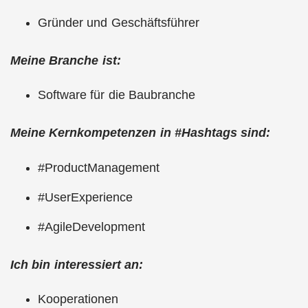
Gründer und Geschäftsführer
Meine Branche ist:
Software für die Baubranche
Meine Kernkompetenzen in #Hashtags sind:
#ProductManagement
#UserExperience
#AgileDevelopment
Ich bin interessiert an:
Kooperationen