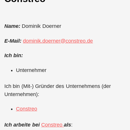
Name:
Dominik Doerner
E-Mail:
dominik.doerner@constreo.de
Ich bin:
Unternehmer
Ich bin (Mit-) Gründer des Unternehmens (der
Unternehmen):
Constreo
Ich arbeite bei
Constreo
als
: