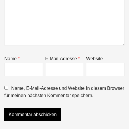
Name
*
E-Mail-Adresse
*
Website
Name, E-Mail-Adresse und Website in diesem Browser
für meinen nächsten Kommentar speichern.