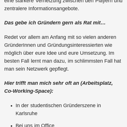
eine stärkere Vernetzung zwischen den Playern und
zentralere Informationsangebote.
Das gebe ich Gründern gern als Rat mit…
Redet vor allem am Anfang mit so vielen anderen
GründerInnen und Gründungsinteressierten wie
möglich über eure Idee und eure Umsetzung. Im
besten Fall lernt man dazu, im schlimmsten Fall hat
man sein Netzwerk gepflegt.
Hier trifft man mich sehr oft an (Arbeitsplatz,
Co-Working-Space):
In der studentischen Gründerszene in
Karlsruhe
Bei uns im Office