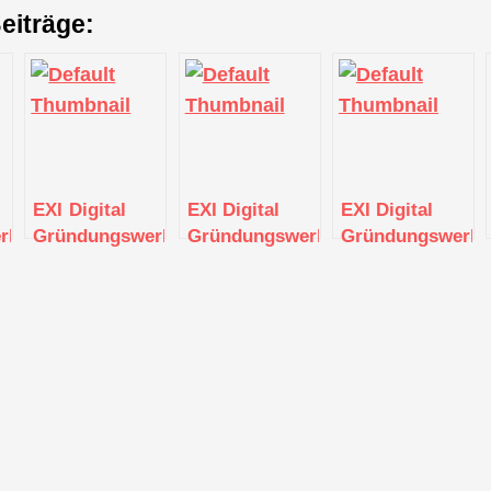
eiträge:
EXI Digital
EXI Digital
EXI Digital
kstatt
Gründungswerkstatt
Gründungswerkstatt
Gründungswerkst