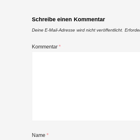
Schreibe einen Kommentar
Deine E-Mail-Adresse wird nicht veröffentlicht.
Erforde
Kommentar
*
Name
*