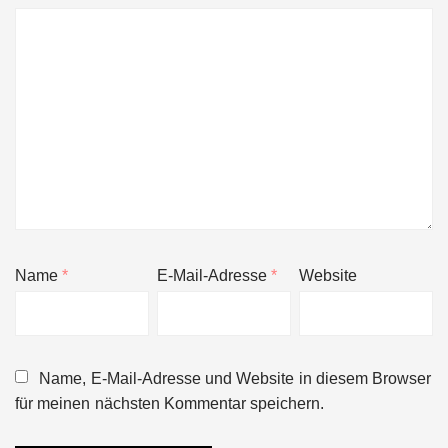
Name
*
E-Mail-Adresse
*
Website
Name, E-Mail-Adresse und Website in diesem Browser
für meinen nächsten Kommentar speichern.