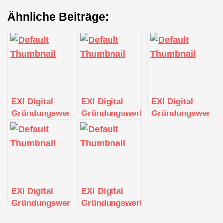
Ähnliche Beiträge:
EXI Digital
EXI Digital
EXI Digital
Gründungswerkstatt
Gründungswerkstatt
Gründungswerkst
EXI Digital
EXI Digital
Gründungswerkstatt
Gründungswerkstatt