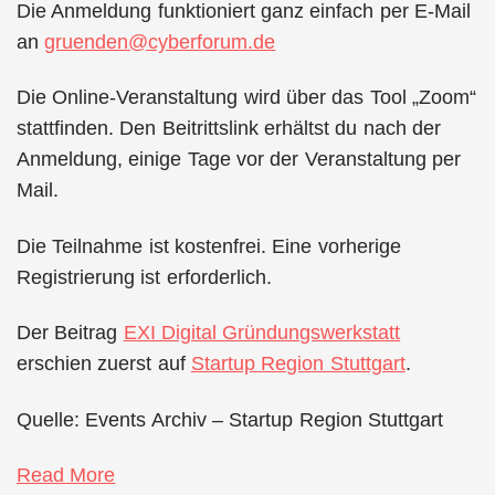
Die Anmeldung funktioniert ganz einfach per E-Mail
an
gruenden@cyberforum.de
Die Online-Veranstaltung wird über das Tool „Zoom“
stattfinden. Den Beitrittslink erhältst du nach der
Anmeldung, einige Tage vor der Veranstaltung per
Mail.
Die Teilnahme ist kostenfrei. Eine vorherige
Registrierung ist erforderlich.
Der Beitrag
EXI Digital Gründungswerkstatt
erschien zuerst auf
Startup Region Stuttgart
.
Quelle: Events Archiv – Startup Region Stuttgart
Read More