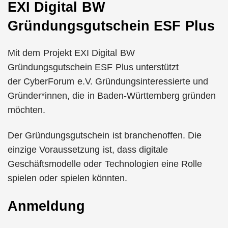
EXI Digital BW
Gründungsgutschein ESF Plus
Mit dem Projekt EXI Digital BW
Gründungsgutschein ESF Plus unterstützt
der CyberForum e.V. Gründungsinteressierte und
Gründer*innen, die in Baden-Württemberg gründen
möchten.
Der Gründungsgutschein ist branchenoffen. Die
einzige Voraussetzung ist, dass digitale
Geschäftsmodelle oder Technologien eine Rolle
spielen oder spielen könnten.
Anmeldung