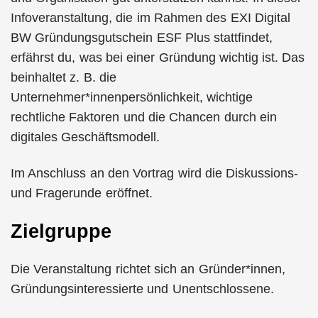
Infoveranstaltung, die im Rahmen des EXI Digital
BW Gründungsgutschein ESF Plus stattfindet,
erfährst du, was bei einer Gründung wichtig ist. Das
beinhaltet z. B. die
Unternehmer*innenpersönlichkeit, wichtige
rechtliche Faktoren und die Chancen durch ein
digitales Geschäftsmodell.
Im Anschluss an den Vortrag wird die Diskussions-
und Fragerunde eröffnet.
Zielgruppe
Die Veranstaltung richtet sich an Gründer*innen,
Gründungsinteressierte und Unentschlossene.