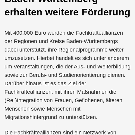
erhalten weitere Förderung
Mit 400.000 Euro werden die Fachkräfteallianzen
der Regionen und Kreise Baden-Württembergs
dabei unterstützt, ihre Regionalprogramme weiter
umzusetzen. Hierbei handelt es sich unter anderem
um Veranstaltungen, die der Aus- und Weiterbildung
sowie zur Berufs- und Studienorientierung dienen.
Darüber hinaus ist es das Ziel der
Fachkräfteallianzen, mit ihren Maßnahmen die
(Re-)Integration von Frauen, Geflohenen, älteren
Menschen sowie Menschen mit
Migrationshintergrund zu unterstützen.
Die Fachkräfteallianzen sind ein Netzwerk von