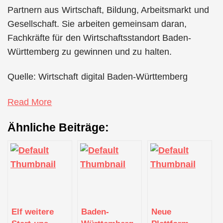
Partnern aus Wirtschaft, Bildung, Arbeitsmarkt und
Gesellschaft. Sie arbeiten gemeinsam daran,
Fachkräfte für den Wirtschaftsstandort Baden-
Württemberg zu gewinnen und zu halten.
Quelle: Wirtschaft digital Baden-Württemberg
Read More
Ähnliche Beiträge:
Elf weitere
Baden-
Neue