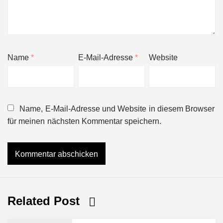
Name
*
E-Mail-Adresse
*
Website
Name, E-Mail-Adresse und Website in diesem Browser
für meinen nächsten Kommentar speichern.
Related Post