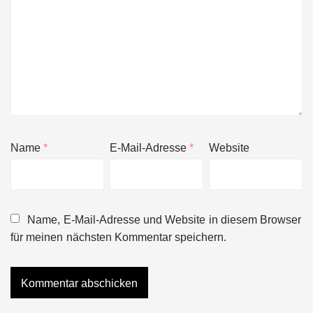
Name
*
E-Mail-Adresse
*
Website
Name, E-Mail-Adresse und Website in diesem Browser
für meinen nächsten Kommentar speichern.