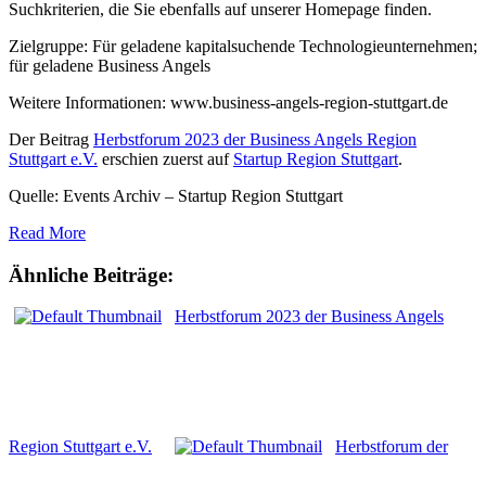
Suchkriterien, die Sie ebenfalls auf unserer Homepage finden.
Zielgruppe: Für geladene kapitalsuchende Technologieunternehmen;
für geladene Business Angels
Weitere Informationen: www.business-angels-region-stuttgart.de
Der Beitrag
Herbstforum 2023 der Business Angels Region
Stuttgart e.V.
erschien zuerst auf
Startup Region Stuttgart
.
Quelle: Events Archiv – Startup Region Stuttgart
Read More
Ähnliche Beiträge:
Herbstforum 2023 der Business Angels
Region Stuttgart e.V.
Herbstforum der