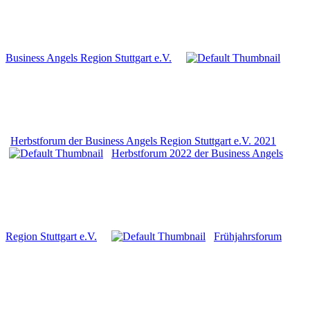
Business Angels Region Stuttgart e.V.
Herbstforum der Business Angels Region Stuttgart e.V. 2021
Herbstforum 2022 der Business Angels
Region Stuttgart e.V.
Frühjahrsforum