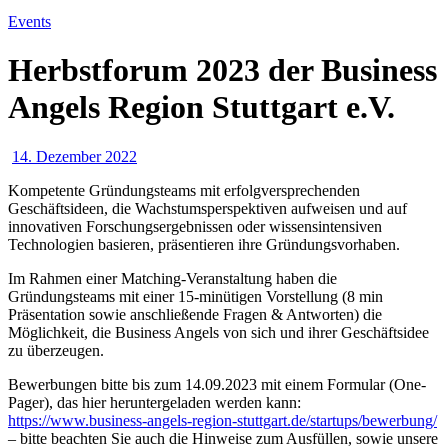
Events
Herbstforum 2023 der Business
Angels Region Stuttgart e.V.
14. Dezember 2022
Kompetente Gründungsteams mit erfolgversprechenden
Geschäftsideen, die Wachstumsperspektiven aufweisen und auf
innovativen Forschungsergebnissen oder wissensintensiven
Technologien basieren, präsentieren ihre Gründungsvorhaben.
Im Rahmen einer Matching-Veranstaltung haben die
Gründungsteams mit einer 15-minütigen Vorstellung (8 min
Präsentation sowie anschließende Fragen & Antworten) die
Möglichkeit, die Business Angels von sich und ihrer Geschäftsidee
zu überzeugen.
Bewerbungen bitte bis zum 14.09.2023 mit einem Formular (One-
Pager), das hier heruntergeladen werden kann:
https://www.business-angels-region-stuttgart.de/startups/bewerbung/
– bitte beachten Sie auch die Hinweise zum Ausfüllen, sowie unsere