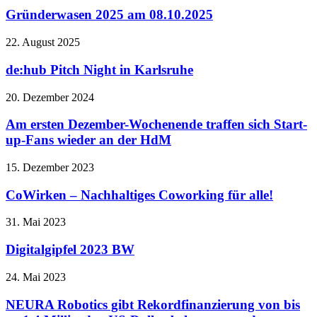
Gründerwasen 2025 am 08.10.2025
22. August 2025
de:hub Pitch Night in Karlsruhe
20. Dezember 2024
Am ersten Dezember-Wochenende traffen sich Start-
up-Fans wieder an der HdM
15. Dezember 2023
CoWirken – Nachhaltiges Coworking für alle!
31. Mai 2023
Digitalgipfel 2023 BW
24. Mai 2023
NEURA Robotics gibt Rekordfinanzierung von bis