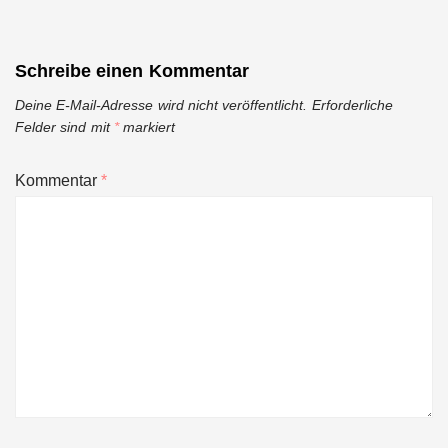
Schreibe einen Kommentar
Deine E-Mail-Adresse wird nicht veröffentlicht.
Erforderliche
Felder sind mit
*
markiert
Kommentar
*