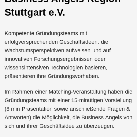
Stuttgart e.V.
Kompetente Gründungsteams mit
erfolgversprechenden Geschäftsideen, die
Wachstumsperspektiven aufweisen und auf
innovativen Forschungsergebnissen oder
wissensintensiven Technologien basieren,
präsentieren ihre Gründungsvorhaben.
Im Rahmen einer Matching-Veranstaltung haben die
Gründungsteams mit einer 15-minütigen Vorstellung
(8 min Präsentation sowie anschließende Fragen &
Antworten) die Möglichkeit, die Business Angels von
sich und ihrer Geschäftsidee zu überzeugen.