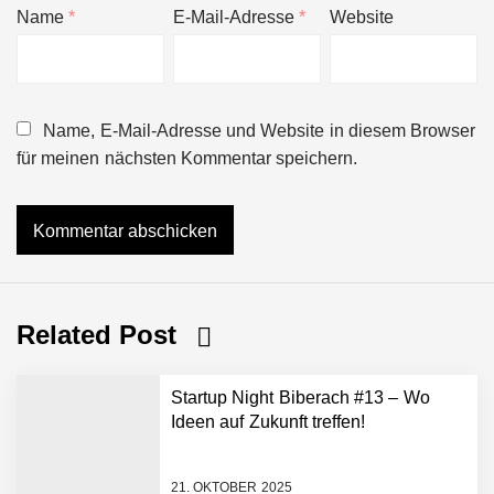
Name
*
E-Mail-Adresse
*
Website
Name, E-Mail-Adresse und Website in diesem Browser
für meinen nächsten Kommentar speichern.
Related Post
Startup Night Biberach #13 – Wo
Ideen auf Zukunft treffen!
21. OKTOBER 2025