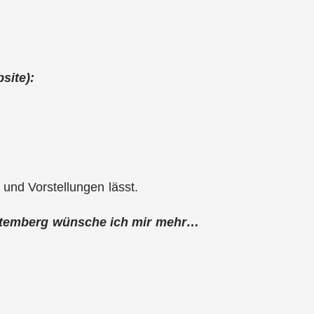
site):
 und Vorstellungen lässt.
ürttemberg wünsche ich mir mehr…