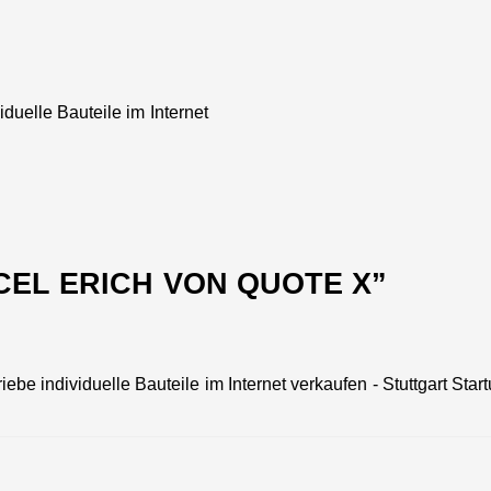
duelle Bauteile im Internet
EL ERICH VON QUOTE X
”
ebe individuelle Bauteile im Internet verkaufen - Stuttgart Star