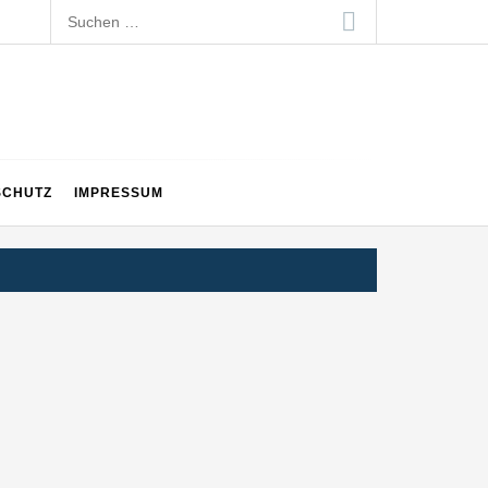
Suchen
nach:
SCHUTZ
IMPRESSUM