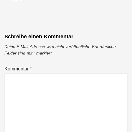
Schreibe einen Kommentar
Deine E-Mail-Adresse wird nicht veröffentlicht.
Erforderliche
Felder sind mit
*
markiert
Kommentar
*