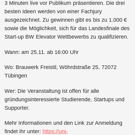
3 Minuten live vor Publikum präsentieren. Die drei
besten Ideen werden von einer Fachjury
ausgezeichnet. Zu gewinnen gibt es bis zu 1.000 €
sowie die Möglichkeit, sich für das Landesfinale des
Start-up BW Elevator Wettbewerbs zu qualifizieren.
Wann: am 25.11. ab 16:00 Uhr
Wo: Brauwerk Freistil, Wöhrdstraße 25, 72072
Tübingen
Wer: Die Veranstaltung ist offen für alle
gründungsinteressierte Studierende, Startups und
Supporter.
Mehr Informationen und den Link zur Anmeldung
findet ihr unter:
https://uni-