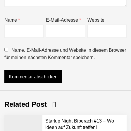
Name
*
E-Mail-Adresse
*
Website
Name, E-Mail-Adresse und Website in diesem Browser
für meinen nächsten Kommentar speichern.
Related Post
Startup Night Biberach #13 – Wo
Ideen auf Zukunft treffen!