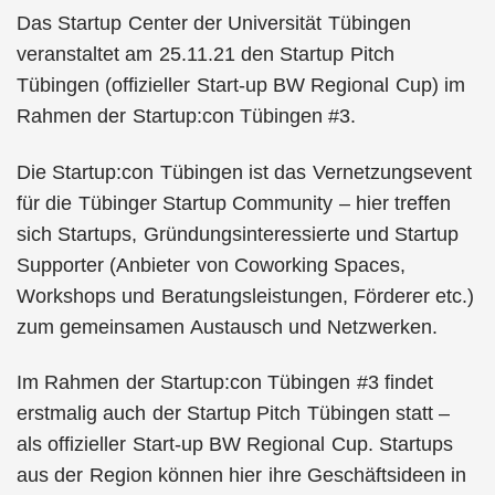
Das Startup Center der Universität Tübingen
veranstaltet am 25.11.21 den Startup Pitch
Tübingen (offizieller Start-up BW Regional Cup) im
Rahmen der Startup:con Tübingen #3.
Die Startup:con Tübingen ist das Vernetzungsevent
für die Tübinger Startup Community – hier treffen
sich Startups, Gründungsinteressierte und Startup
Supporter (Anbieter von Coworking Spaces,
Workshops und Beratungsleistungen, Förderer etc.)
zum gemeinsamen Austausch und Netzwerken.
Im Rahmen der Startup:con Tübingen #3 findet
erstmalig auch der Startup Pitch Tübingen statt –
als offizieller Start-up BW Regional Cup. Startups
aus der Region können hier ihre Geschäftsideen in