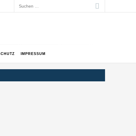
Suchen
nach:
SCHUTZ
IMPRESSUM