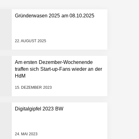
Gründerwasen 2025 am 08.10.2025
 schnellere Entwicklungsprozesse
22. AUGUST 2025
Am ersten Dezember-Wochenende
traffen sich Start-up-Fans wieder an der
HdM
15. DEZEMBER 2023
Digitalgipfel 2023 BW
24. MAI 2023