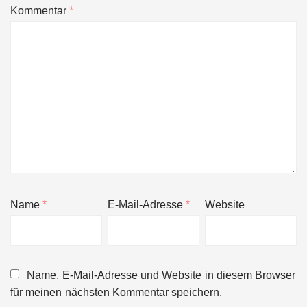
Kommentar
*
Name
*
E-Mail-Adresse
*
Website
Name, E-Mail-Adresse und Website in diesem Browser
für meinen nächsten Kommentar speichern.