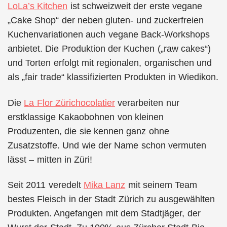
LoLa’s Kitchen
ist schweizweit der erste vegane
„Cake Shop“ der neben gluten- und zuckerfreien
Kuchenvariationen auch vegane Back-Workshops
anbietet. Die Produktion der Kuchen („raw cakes“)
und Torten erfolgt mit regionalen, organischen und
als „fair trade“ klassifizierten Produkten in Wiedikon.
Die
La Flor Zürichocolatier
verarbeiten nur
erstklassige Kakaobohnen von kleinen
Produzenten, die sie kennen ganz ohne
Zusatzstoffe. Und wie der Name schon vermuten
lässt – mitten in Züri!
Seit 2011 veredelt
Mika Lanz
mit seinem Team
bestes Fleisch in der Stadt Zürich zu ausgewählten
Produkten. Angefangen mit dem Stadtjäger, der