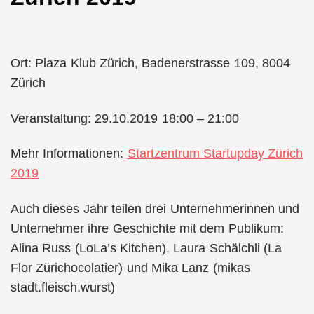
Ort: Plaza Klub Zürich, Badenerstrasse 109, 8004
Zürich
Veranstaltung: 29.10.2019 18:00 – 21:00
Mehr Informationen:
Startzentrum Startupday Zürich
2019
Auch dieses Jahr teilen drei Unternehmerinnen und
Unternehmer ihre Geschichte mit dem Publikum:
Alina Russ (LoLa’s Kitchen), Laura Schälchli (La
Flor Zürichocolatier) und Mika Lanz (mikas
stadt.fleisch.wurst)