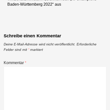
Baden-Württemberg 2022“ aus
post:
Schreibe einen Kommentar
Deine E-Mail-Adresse wird nicht veröffentlicht.
Erforderliche
Felder sind mit
*
markiert
Kommentar
*