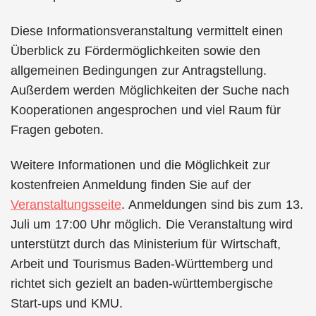
Diese Informationsveranstaltung vermittelt einen
Überblick zu Fördermöglichkeiten sowie den
allgemeinen Bedingungen zur Antragstellung.
Außerdem werden Möglichkeiten der Suche nach
Kooperationen angesprochen und viel Raum für
Fragen geboten.
Weitere Informationen und die Möglichkeit zur
kostenfreien Anmeldung finden Sie auf der
Veranstaltungsseite
. Anmeldungen sind bis zum 13.
Juli um 17:00 Uhr möglich. Die Veranstaltung wird
unterstützt durch das Ministerium für Wirtschaft,
Arbeit und Tourismus Baden-Württemberg und
richtet sich gezielt an baden-württembergische
Start-ups und KMU.