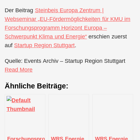
Der Beitrag
Steinbeis Europa Zentrum |
Webseminar „EU-Fördermöglichkeiten für KMU im
Forschungsprogramm Horizont Europa –
Schwerpunkt Klima und Energie“
erschien zuerst
auf
Startup Region Stuttgart
.
Quelle: Events Archiv – Startup Region Stuttgart
Read More
Ähnliche Beiträge:
Forschungsprogramm
WRS Energie
WRS Energie