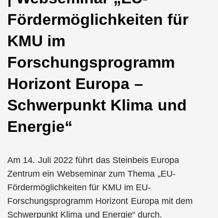
Fördermöglichkeiten für
KMU im
Forschungsprogramm
Horizont Europa –
Schwerpunkt Klima und
Energie“
Am 14. Juli 2022 führt das Steinbeis Europa
Zentrum ein Webseminar zum Thema „EU-
Fördermöglichkeiten für KMU im EU-
Forschungsprogramm Horizont Europa mit dem
Schwerpunkt Klima und Energie“ durch.