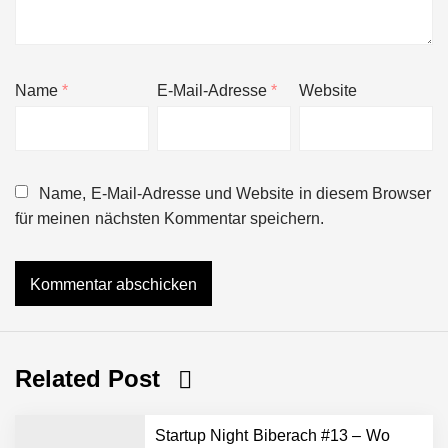
Name
*
E-Mail-Adresse
*
Website
Name, E-Mail-Adresse und Website in diesem Browser
für meinen nächsten Kommentar speichern.
Related Post
Startup Night Biberach #13 – Wo