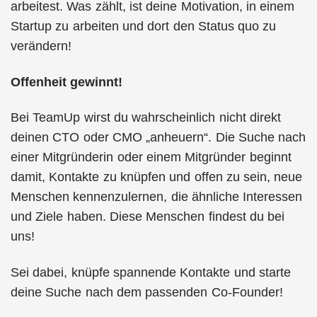
arbeitest. Was zählt, ist deine Motivation, in einem
Startup zu arbeiten und dort den Status quo zu
verändern!
Offenheit gewinnt!
Bei TeamUp wirst du wahrscheinlich nicht direkt
deinen CTO oder CMO „anheuern“. Die Suche nach
einer Mitgründerin oder einem Mitgründer beginnt
damit, Kontakte zu knüpfen und offen zu sein, neue
Menschen kennenzulernen, die ähnliche Interessen
und Ziele haben. Diese Menschen findest du bei
uns!
Sei dabei, knüpfe spannende Kontakte und starte
deine Suche nach dem passenden Co-Founder!