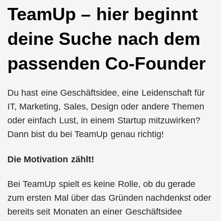
TeamUp – hier beginnt
deine Suche nach dem
passenden Co-Founder
Du hast eine Geschäftsidee, eine Leidenschaft für
IT, Marketing, Sales, Design oder andere Themen
oder einfach Lust, in einem Startup mitzuwirken?
Dann bist du bei TeamUp genau richtig!
Die Motivation zählt!
Bei TeamUp spielt es keine Rolle, ob du gerade
zum ersten Mal über das Gründen nachdenkst oder
bereits seit Monaten an einer Geschäftsidee