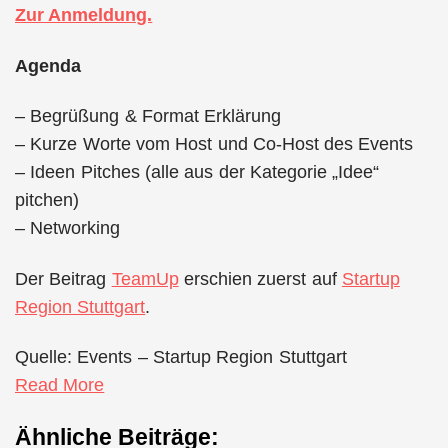
Zur Anmeldung.
Agenda
– Begrüßung & Format Erklärung
– Kurze Worte vom Host und Co-Host des Events
– Ideen Pitches (alle aus der Kategorie „Idee“
pitchen)
– Networking
Der Beitrag
TeamUp
erschien zuerst auf
Startup
Region Stuttgart
.
Quelle: Events – Startup Region Stuttgart
Read More
Ähnliche Beiträge: