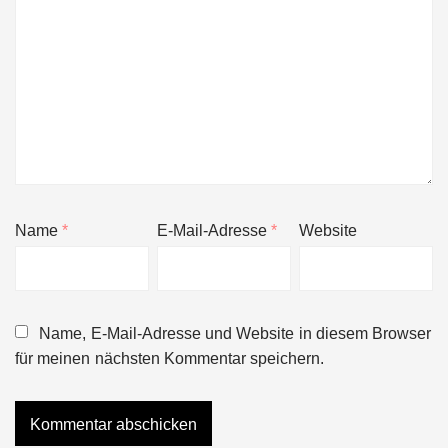
Name
*
E-Mail-Adresse
*
Website
Name, E-Mail-Adresse und Website in diesem Browser
für meinen nächsten Kommentar speichern.