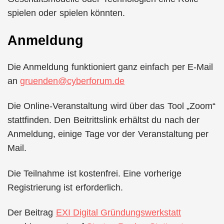
spielen oder spielen könnten.
Anmeldung
Die Anmeldung funktioniert ganz einfach per E-Mail
an
gruenden@cyberforum.de
Die Online-Veranstaltung wird über das Tool „Zoom“
stattfinden. Den Beitrittslink erhältst du nach der
Anmeldung, einige Tage vor der Veranstaltung per
Mail.
Die Teilnahme ist kostenfrei. Eine vorherige
Registrierung ist erforderlich.
Der Beitrag
EXI Digital Gründungswerkstatt