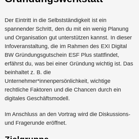
Der Eintritt in die Selbstständigkeit ist ein
spannender Schritt, den du mit ein wenig Planung
und Organisation gut unterstützen kannst. In dieser
Infoveranstaltung, die im Rahmen des EXI Digital
BW Gründungsgutschein ESF Plus stattfindet,
erfährst du, was bei einer Gründung wichtig ist. Das
beinhaltet z. B. die
Unternehmer*innenpersönlichkeit, wichtige
rechtliche Faktoren und die Chancen durch ein
digitales Geschäftsmodell.
Im Anschluss an den Vortrag wird die Diskussions-
und Fragerunde eröffnet.