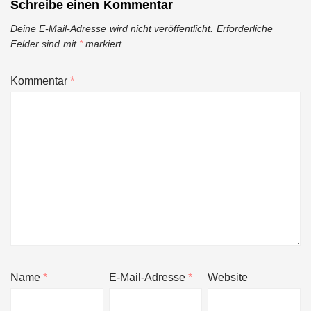
Schreibe einen Kommentar
Deine E-Mail-Adresse wird nicht veröffentlicht.
Erforderliche
Felder sind mit
*
markiert
Kommentar
*
Name
*
E-Mail-Adresse
*
Website