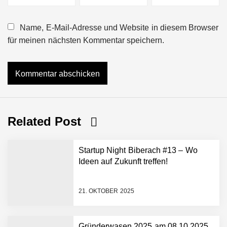
Name, E-Mail-Adresse und Website in diesem Browser
für meinen nächsten Kommentar speichern.
Related Post
Startup Night Biberach #13 – Wo
Ideen auf Zukunft treffen!
21. OKTOBER 2025
Gründerwasen 2025 am 08.10.2025