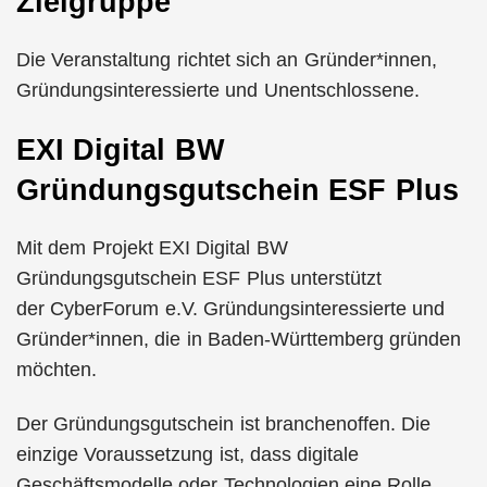
Zielgruppe
Die Veranstaltung richtet sich an Gründer*innen,
Gründungsinteressierte und Unentschlossene.
EXI Digital BW
Gründungsgutschein ESF Plus
Mit dem Projekt EXI Digital BW
Gründungsgutschein ESF Plus unterstützt
der CyberForum e.V. Gründungsinteressierte und
Gründer*innen, die in Baden-Württemberg gründen
möchten.
Der Gründungsgutschein ist branchenoffen. Die
einzige Voraussetzung ist, dass digitale
Geschäftsmodelle oder Technologien eine Rolle