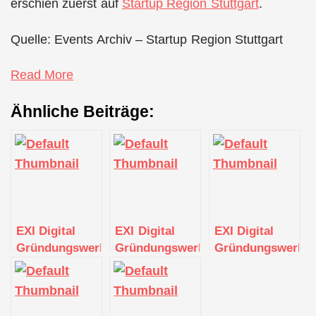
erschien zuerst auf
Startup Region Stuttgart
.
Quelle: Events Archiv – Startup Region Stuttgart
Read More
Ähnliche Beiträge:
EXI Digital
EXI Digital
EXI Digital
Gründungswerkstatt
Gründungswerkstatt
Gründungswerkst