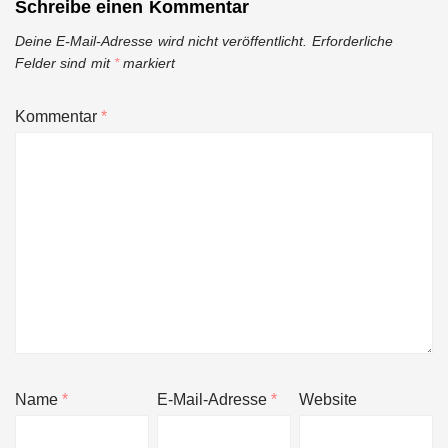
Schreibe einen Kommentar
Deine E-Mail-Adresse wird nicht veröffentlicht.
Erforderliche
Felder sind mit
*
markiert
Kommentar
*
Name
*
E-Mail-Adresse
*
Website