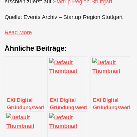
erschien zuerst auf
Startup Region Stuttgart
.
Quelle: Events Archiv – Startup Region Stuttgart
Read More
Ähnliche Beiträge:
EXI Digital
EXI Digital
EXI Digital
Gründungswerkstatt
Gründungswerkstatt
Gründungswerkst