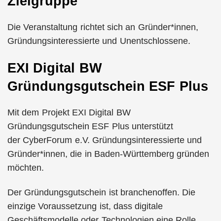
Zielgruppe
Die Veranstaltung richtet sich an Gründer*innen,
Gründungsinteressierte und Unentschlossene.
EXI Digital BW
Gründungsgutschein ESF Plus
Mit dem Projekt EXI Digital BW
Gründungsgutschein ESF Plus unterstützt
der CyberForum e.V. Gründungsinteressierte und
Gründer*innen, die in Baden-Württemberg gründen
möchten.
Der Gründungsgutschein ist branchenoffen. Die
einzige Voraussetzung ist, dass digitale
Geschäftsmodelle oder Technologien eine Rolle