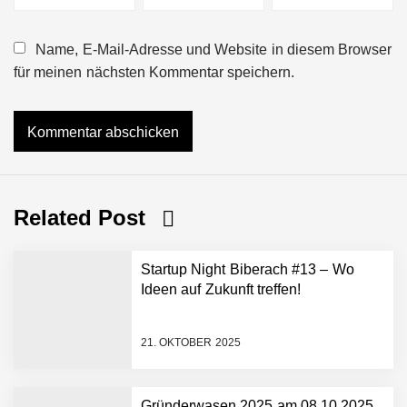
Name, E-Mail-Adresse und Website in diesem Browser
für meinen nächsten Kommentar speichern.
Related Post
Startup Night Biberach #13 – Wo
Ideen auf Zukunft treffen!
21. OKTOBER 2025
Gründerwasen 2025 am 08.10.2025