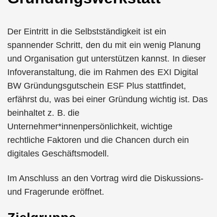
Der Eintritt in die Selbstständigkeit ist ein
spannender Schritt, den du mit ein wenig Planung
und Organisation gut unterstützen kannst. In dieser
Infoveranstaltung, die im Rahmen des EXI Digital
BW Gründungsgutschein ESF Plus stattfindet,
erfährst du, was bei einer Gründung wichtig ist. Das
beinhaltet z. B. die
Unternehmer*innenpersönlichkeit, wichtige
rechtliche Faktoren und die Chancen durch ein
digitales Geschäftsmodell.
Im Anschluss an den Vortrag wird die Diskussions-
und Fragerunde eröffnet.