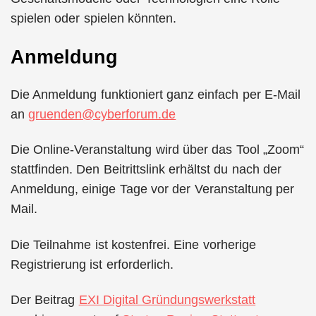
spielen oder spielen könnten.
Anmeldung
Die Anmeldung funktioniert ganz einfach per E-Mail
an
gruenden@cyberforum.de
Die Online-Veranstaltung wird über das Tool „Zoom“
stattfinden. Den Beitrittslink erhältst du nach der
Anmeldung, einige Tage vor der Veranstaltung per
Mail.
Die Teilnahme ist kostenfrei. Eine vorherige
Registrierung ist erforderlich.
Der Beitrag
EXI Digital Gründungswerkstatt