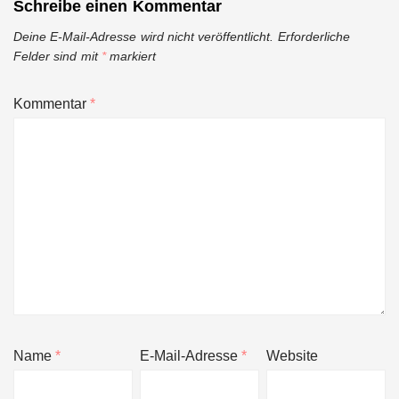
Schreibe einen Kommentar
Deine E-Mail-Adresse wird nicht veröffentlicht.
Erforderliche
Felder sind mit
*
markiert
Kommentar
*
Name
*
E-Mail-Adresse
*
Website