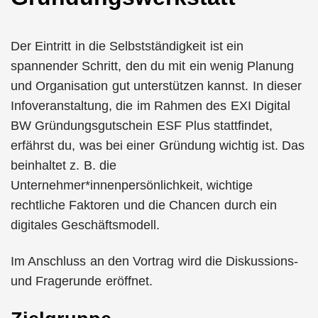
Der Eintritt in die Selbstständigkeit ist ein
spannender Schritt, den du mit ein wenig Planung
und Organisation gut unterstützen kannst. In dieser
Infoveranstaltung, die im Rahmen des EXI Digital
BW Gründungsgutschein ESF Plus stattfindet,
erfährst du, was bei einer Gründung wichtig ist. Das
beinhaltet z. B. die
Unternehmer*innenpersönlichkeit, wichtige
rechtliche Faktoren und die Chancen durch ein
digitales Geschäftsmodell.
Im Anschluss an den Vortrag wird die Diskussions-
und Fragerunde eröffnet.