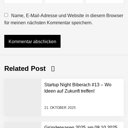
Name, E-Mail-Adresse und Website in diesem Browser
für meinen nächsten Kommentar speichern.
Related Post
Startup Night Biberach #13 – Wo
Ideen auf Zukunft treffen!
21. OKTOBER 2025
Gründerwasen 2025 am 08.10.2025