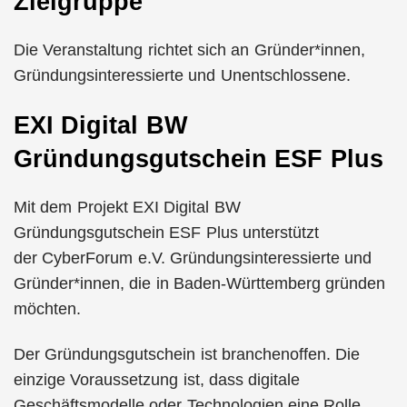
Zielgruppe
Die Veranstaltung richtet sich an Gründer*innen,
Gründungsinteressierte und Unentschlossene.
EXI Digital BW
Gründungsgutschein ESF Plus
Mit dem Projekt EXI Digital BW
Gründungsgutschein ESF Plus unterstützt
der CyberForum e.V. Gründungsinteressierte und
Gründer*innen, die in Baden-Württemberg gründen
möchten.
Der Gründungsgutschein ist branchenoffen. Die
einzige Voraussetzung ist, dass digitale
Geschäftsmodelle oder Technologien eine Rolle