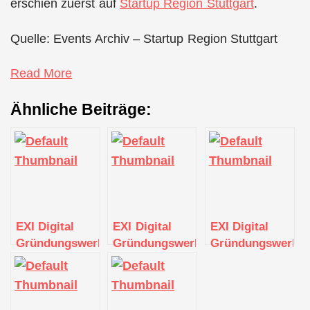
erschien zuerst auf
Startup Region Stuttgart
.
Quelle: Events Archiv – Startup Region Stuttgart
Read More
Ähnliche Beiträge:
EXI Digital
EXI Digital
EXI Digital
Gründungswerkstatt
Gründungswerkstatt
Gründungswerkst