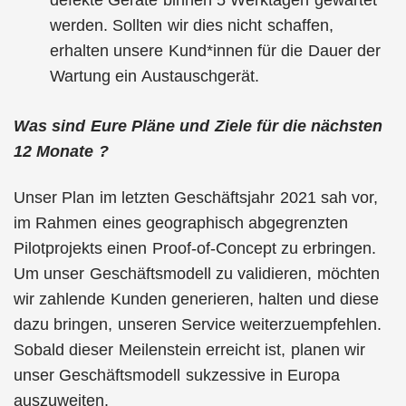
defekte Geräte binnen 5 Werktagen gewartet
werden. Sollten wir dies nicht schaffen,
erhalten unsere Kund*innen für die Dauer der
Wartung ein Austauschgerät.
Was sind Eure Pläne und Ziele für die nächsten
12 Monate ?
Unser Plan im letzten Geschäftsjahr 2021 sah vor,
im Rahmen eines geographisch abgegrenzten
Pilotprojekts einen Proof-of-Concept zu erbringen.
Um unser Geschäftsmodell zu validieren, möchten
wir zahlende Kunden generieren, halten und diese
dazu bringen, unseren Service weiterzuempfehlen.
Sobald dieser Meilenstein erreicht ist, planen wir
unser Geschäftsmodell sukzessive in Europa
auszuweiten.