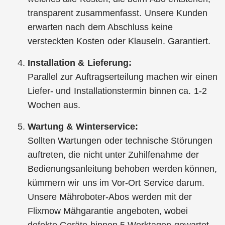
transparent zusammenfasst. Unsere Kunden
erwarten nach dem Abschluss keine
versteckten Kosten oder Klauseln. Garantiert.
Installation & Lieferung:
Parallel zur Auftragserteilung machen wir einen
Liefer- und Installationstermin binnen ca. 1-2
Wochen aus.
Wartung & Winterservice:
Sollten Wartungen oder technische Störungen
auftreten, die nicht unter Zuhilfenahme der
Bedienungsanleitung behoben werden können,
kümmern wir uns im Vor-Ort Service darum.
Unsere Mähroboter-Abos werden mit der
Flixmow Mähgarantie angeboten, wobei