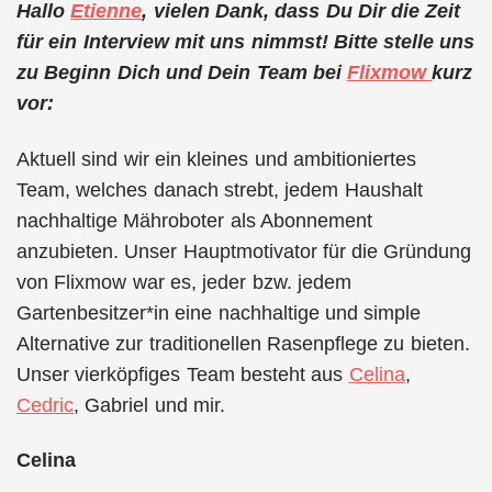
Hallo
Etienne
, vielen Dank, dass Du Dir die Zeit
für ein Interview mit uns nimmst! Bitte stelle uns
zu Beginn Dich und Dein Team bei
Flixmow
kurz
vor:
Aktuell sind wir ein kleines und ambitioniertes
Team, welches danach strebt, jedem Haushalt
nachhaltige Mähroboter als Abonnement
anzubieten. Unser Hauptmotivator für die Gründung
von Flixmow war es, jeder bzw. jedem
Gartenbesitzer*in eine nachhaltige und simple
Alternative zur traditionellen Rasenpflege zu bieten.
Unser vierköpfiges Team besteht aus
Celina
,
Cedric
, Gabriel und mir.
Celina