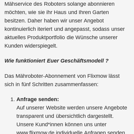
Mähservice des Roboters solange abonnieren
möchten, wie sie ihr Haus und Ihren Garten
besitzen. Daher haben wir unser Angebot
kontinuierlich iteriert und angepasst, sodass unser
aktuelles Produktportfolio die Wünsche unserer
Kunden widerspiegelt.
Wie funktioniert Euer Geschäftsmodell ?
Das Mähroboter-Abonnement von Flixmow lässt
sich in fünf Schritten zusammenfassen:
Anfrage senden:
Auf unserer Website werden unsere Angebote
transparent und übersichtlich dargestellt.
Unsere Kund*innen können uns unter
www.flixmow.de individuelle Anfragen senden