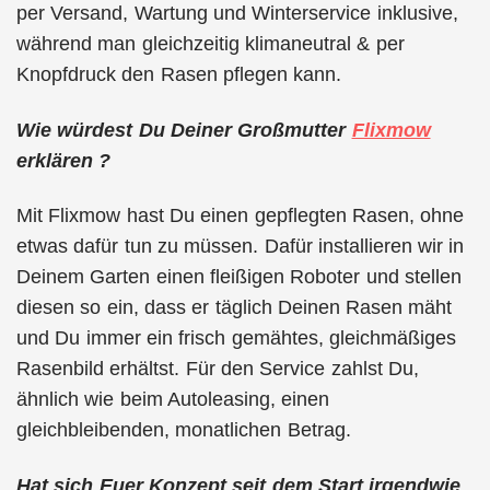
per Versand, Wartung und Winterservice inklusive,
während man gleichzeitig klimaneutral & per
Knopfdruck den Rasen pflegen kann.
Wie würdest Du Deiner Großmutter
Flixmow
erklären ?
Mit Flixmow hast Du einen gepflegten Rasen, ohne
etwas dafür tun zu müssen. Dafür installieren wir in
Deinem Garten einen fleißigen Roboter und stellen
diesen so ein, dass er täglich Deinen Rasen mäht
und Du immer ein frisch gemähtes, gleichmäßiges
Rasenbild erhältst. Für den Service zahlst Du,
ähnlich wie beim Autoleasing, einen
gleichbleibenden, monatlichen Betrag.
Hat sich Euer Konzept seit dem Start irgendwie