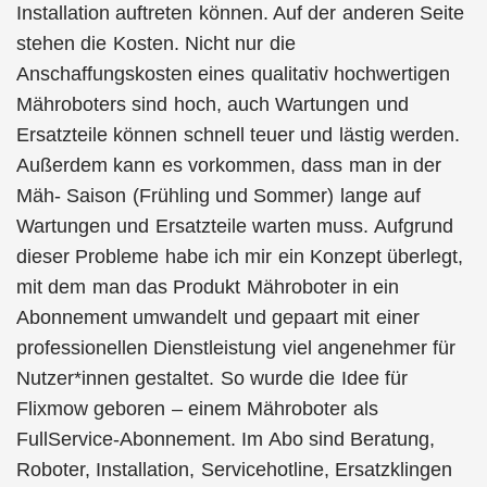
Installation auftreten können. Auf der anderen Seite
stehen die Kosten. Nicht nur die
Anschaffungskosten eines qualitativ hochwertigen
Mähroboters sind hoch, auch Wartungen und
Ersatzteile können schnell teuer und lästig werden.
Außerdem kann es vorkommen, dass man in der
Mäh- Saison (Frühling und Sommer) lange auf
Wartungen und Ersatzteile warten muss. Aufgrund
dieser Probleme habe ich mir ein Konzept überlegt,
mit dem man das Produkt Mähroboter in ein
Abonnement umwandelt und gepaart mit einer
professionellen Dienstleistung viel angenehmer für
Nutzer*innen gestaltet. So wurde die Idee für
Flixmow geboren – einem Mähroboter als
FullService-Abonnement. Im Abo sind Beratung,
Roboter, Installation, Servicehotline, Ersatzklingen