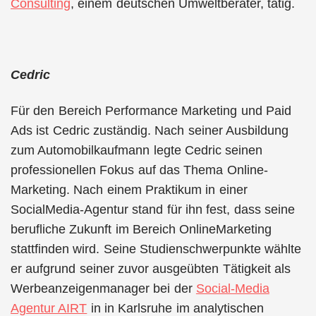
Consulting
, einem deutschen Umweltberater, tätig.
Cedric
Für den Bereich Performance Marketing und Paid
Ads ist Cedric zuständig. Nach seiner Ausbildung
zum Automobilkaufmann legte Cedric seinen
professionellen Fokus auf das Thema Online-
Marketing. Nach einem Praktikum in einer
SocialMedia-Agentur stand für ihn fest, dass seine
berufliche Zukunft im Bereich OnlineMarketing
stattfinden wird. Seine Studienschwerpunkte wählte
er aufgrund seiner zuvor ausgeübten Tätigkeit als
Werbeanzeigenmanager bei der
Social-Media
Agentur AIRT
in in Karlsruhe im analytischen