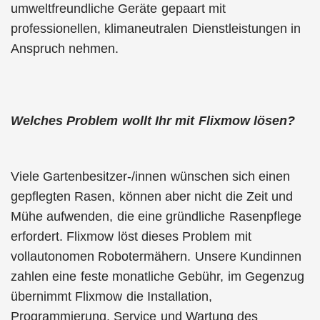
umweltfreundliche Geräte gepaart mit
professionellen, klimaneutralen Dienstleistungen in
Anspruch nehmen.
Welches Problem wollt Ihr mit Flixmow lösen?
Viele Gartenbesitzer-/innen wünschen sich einen
gepflegten Rasen, können aber nicht die Zeit und
Mühe aufwenden, die eine gründliche Rasenpflege
erfordert. Flixmow löst dieses Problem mit
vollautonomen Robotermähern. Unsere Kundinnen
zahlen eine feste monatliche Gebühr, im Gegenzug
übernimmt Flixmow die Installation,
Programmierung, Service und Wartung des