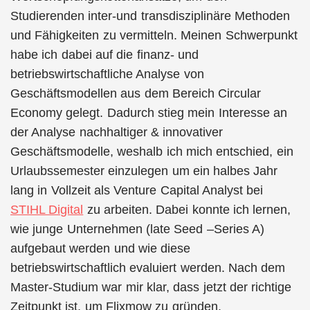
Studierenden inter-und transdisziplinäre Methoden
und Fähigkeiten zu vermitteln. Meinen Schwerpunkt
habe ich dabei auf die finanz- und
betriebswirtschaftliche Analyse von
Geschäftsmodellen aus dem Bereich Circular
Economy gelegt. Dadurch stieg mein Interesse an
der Analyse nachhaltiger & innovativer
Geschäftsmodelle, weshalb ich mich entschied, ein
Urlaubssemester einzulegen um ein halbes Jahr
lang in Vollzeit als Venture Capital Analyst bei
STIHL Digital
zu arbeiten. Dabei konnte ich lernen,
wie junge Unternehmen (late Seed –Series A)
aufgebaut werden und wie diese
betriebswirtschaftlich evaluiert werden. Nach dem
Master-Studium war mir klar, dass jetzt der richtige
Zeitpunkt ist, um Flixmow zu gründen.