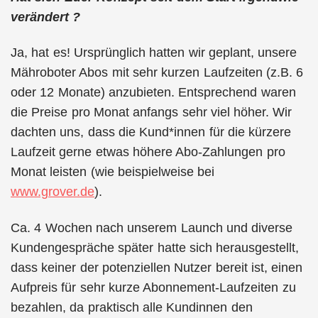
verändert ?
Ja, hat es! Ursprünglich hatten wir geplant, unsere
Mähroboter Abos mit sehr kurzen Laufzeiten (z.B. 6
oder 12 Monate) anzubieten. Entsprechend waren
die Preise pro Monat anfangs sehr viel höher. Wir
dachten uns, dass die Kund*innen für die kürzere
Laufzeit gerne etwas höhere Abo-Zahlungen pro
Monat leisten (wie beispielweise bei
www.grover.de
).
Ca. 4 Wochen nach unserem Launch und diverse
Kundengespräche später hatte sich herausgestellt,
dass keiner der potenziellen Nutzer bereit ist, einen
Aufpreis für sehr kurze Abonnement-Laufzeiten zu
bezahlen, da praktisch alle Kundinnen den