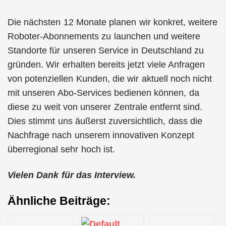
Die nächsten 12 Monate planen wir konkret, weitere
Roboter-Abonnements zu launchen und weitere
Standorte für unseren Service in Deutschland zu
gründen. Wir erhalten bereits jetzt viele Anfragen
von potenziellen Kunden, die wir aktuell noch nicht
mit unseren Abo-Services bedienen können, da
diese zu weit von unserer Zentrale entfernt sind.
Dies stimmt uns äußerst zuversichtlich, dass die
Nachfrage nach unserem innovativen Konzept
überregional sehr hoch ist.
Vielen Dank für das Interview.
Ähnliche Beiträge: