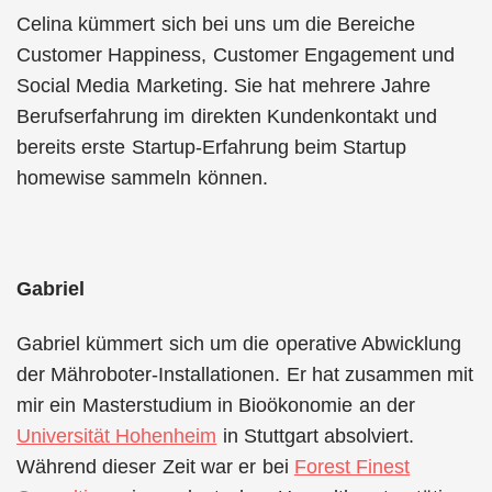
Celina kümmert sich bei uns um die Bereiche
Customer Happiness, Customer Engagement und
Social Media Marketing. Sie hat mehrere Jahre
Berufserfahrung im direkten Kundenkontakt und
bereits erste Startup-Erfahrung beim Startup
homewise sammeln können.
Gabriel
Gabriel kümmert sich um die operative Abwicklung
der Mähroboter-Installationen. Er hat zusammen mit
mir ein Masterstudium in Bioökonomie an der
Universität Hohenheim
in Stuttgart absolviert.
Während dieser Zeit war er bei
Forest Finest