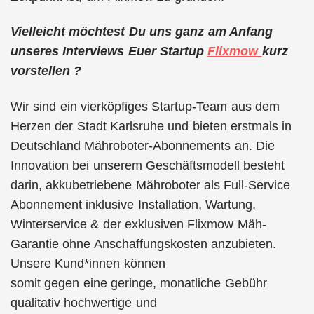
Vielleicht möchtest Du uns ganz am Anfang
unseres Interviews Euer Startup
Flixmow
kurz
vorstellen ?
Wir sind ein vierköpfiges Startup-Team aus dem
Herzen der Stadt Karlsruhe und bieten erstmals in
Deutschland Mähroboter-Abonnements an. Die
Innovation bei unserem Geschäftsmodell besteht
darin, akkubetriebene Mähroboter als Full-Service
Abonnement inklusive Installation, Wartung,
Winterservice & der exklusiven Flixmow Mäh-
Garantie ohne Anschaffungskosten anzubieten.
Unsere Kund*innen können
somit gegen eine geringe, monatliche Gebühr
qualitativ hochwertige und