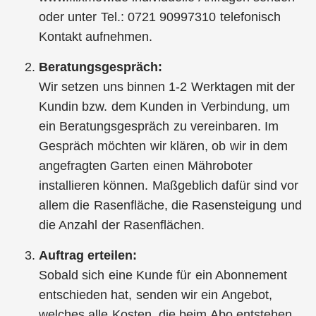
oder unter Tel.: 0721 90997310 telefonisch
Kontakt aufnehmen.
Beratungsgespräch:
Wir setzen uns binnen 1-2 Werktagen mit der
Kundin bzw. dem Kunden in Verbindung, um
ein Beratungsgespräch zu vereinbaren. Im
Gespräch möchten wir klären, ob wir in dem
angefragten Garten einen Mähroboter
installieren können. Maßgeblich dafür sind vor
allem die Rasenfläche, die Rasensteigung und
die Anzahl der Rasenflächen.
Auftrag erteilen:
Sobald sich eine Kunde für ein Abonnement
entschieden hat, senden wir ein Angebot,
welches alle Kosten, die beim Abo entstehen,