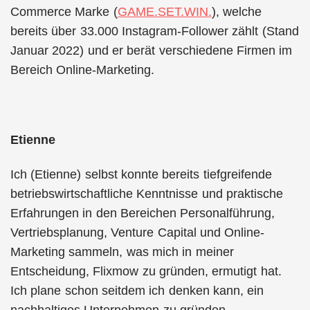
Commerce Marke (
GAME.SET.WIN.
), welche
bereits über 33.000 Instagram-Follower zählt (Stand
Januar 2022) und er berät verschiedene Firmen im
Bereich Online-Marketing.
Etienne
Ich (Etienne) selbst konnte bereits tiefgreifende
betriebswirtschaftliche Kenntnisse und praktische
Erfahrungen in den Bereichen Personalführung,
Vertriebsplanung, Venture Capital und Online-
Marketing sammeln, was mich in meiner
Entscheidung, Flixmow zu gründen, ermutigt hat.
Ich plane schon seitdem ich denken kann, ein