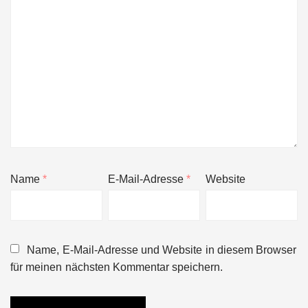
Name
*
E-Mail-Adresse
*
Website
Name, E-Mail-Adresse und Website in diesem Browser
für meinen nächsten Kommentar speichern.