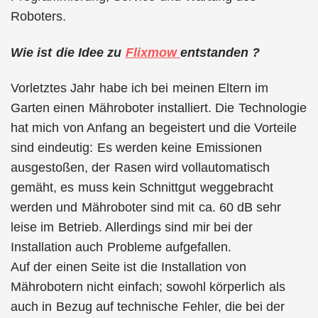
Roboters.
Wie ist die Idee zu
Flixmow
entstanden ?
Vorletztes Jahr habe ich bei meinen Eltern im
Garten einen Mähroboter installiert. Die Technologie
hat mich von Anfang an begeistert und die Vorteile
sind eindeutig: Es werden keine Emissionen
ausgestoßen, der Rasen wird vollautomatisch
gemäht, es muss kein Schnittgut weggebracht
werden und Mähroboter sind mit ca. 60 dB sehr
leise im Betrieb. Allerdings sind mir bei der
Installation auch Probleme aufgefallen.
Auf der einen Seite ist die Installation von
Mährobotern nicht einfach; sowohl körperlich als
auch in Bezug auf technische Fehler, die bei der