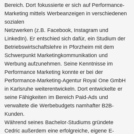
Bereich. Dort fokussierte er sich auf Performance-
Marketing mittels Werbeanzeigen in verschiedenen
sozialen
Netzwerken (z.B. Facebook, Instagram und
LinkedIn). Er entschied sich dafür, ein Studium der
Betriebswirtschaftslehre in Pforzheim mit dem
Schwerpunkt Marketingkommunikation und
Werbung aufzunehmen. Seine Kenntnisse im
Performance Marketing konnte er bei der
Performance-Marketing-Agentur Royal One GmbH
in Karlsruhe weiterentwickeln. Dort entwickelte er
seine Fähigkeiten im Bereich Paid-Ads und
verwaltete die Werbebudgets namhafter B2B-
Kunden.
Während seines Bachelor-Studiums gründete
Cedric außerdem eine erfolgreiche, eigene E-