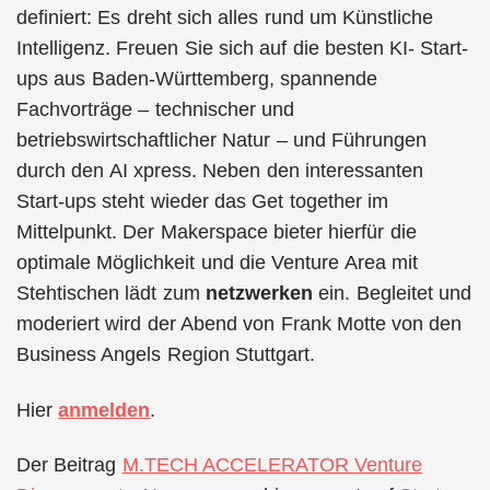
definiert: Es dreht sich alles rund um Künstliche
Intelligenz. Freuen Sie sich auf die besten KI- Start-
ups aus Baden-Württemberg, spannende
Fachvorträge – technischer und
betriebswirtschaftlicher Natur – und Führungen
durch den AI xpress. Neben den interessanten
Start-ups steht wieder das Get together im
Mittelpunkt. Der Makerspace bieter hierfür die
optimale Möglichkeit und die Venture Area mit
Stehtischen lädt zum
netzwerken
ein. Begleitet und
moderiert wird der Abend von Frank Motte von den
Business Angels Region Stuttgart.
Hier
anmelden
.
Der Beitrag
M.TECH ACCELERATOR Venture