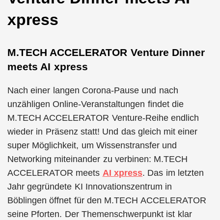
xpress
M.TECH ACCELERATOR Venture Dinner
meets AI xpress
Nach einer langen Corona-Pause und nach
unzähligen Online-Veranstaltungen findet die
M.TECH ACCELERATOR Venture-Reihe endlich
wieder in Präsenz statt! Und das gleich mit einer
super Möglichkeit, um Wissenstransfer und
Networking miteinander zu verbinen: M.TECH
ACCELERATOR meets
AI xpress
. Das im letzten
Jahr gegründete KI Innovationszentrum in
Böblingen öffnet für den M.TECH ACCELERATOR
seine Pforten. Der Themenschwerpunkt ist klar