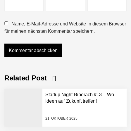
Name, E-Mail-Adresse und Website in diesem Browser
für meinen nächsten Kommentar speichern.
Related Post
Startup Night Biberach #13 – Wo
Ideen auf Zukunft treffen!
21. OKTOBER 2025