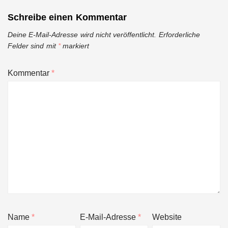
Schreibe einen Kommentar
Deine E-Mail-Adresse wird nicht veröffentlicht.
Erforderliche
Felder sind mit
*
markiert
Kommentar
*
Name
*
E-Mail-Adresse
*
Website