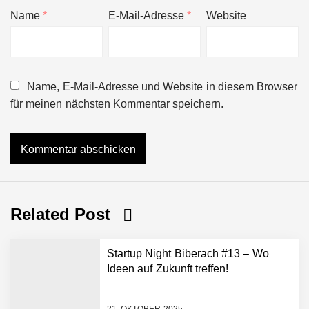
Name
*
E-Mail-Adresse
*
Website
Name, E-Mail-Adresse und Website in diesem Browser
für meinen nächsten Kommentar speichern.
Related Post
Startup Night Biberach #13 – Wo
Ideen auf Zukunft treffen!