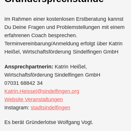
Im Rahmen einer kostenlosen Erstberatung kannst
Du Deine Fragen und Problemstellungen mit einem
erfahrenen Coach besprechen.
Terminvereinbarung/Anmeldung erfolgt über Katrin
Heißel, Wirtschaftsförderung Sindelfingen GmbH
Ansprechpartnerin:
Katrin Heißel,
Wirtschaftsförderung Sindelfingen GmbH
07031 68842 34
Katrin.Heissel@sindelfingen.org
Website Veranstaltungen
Instagram:
stadtsindelfingen
Es berät Gründerlotse Wolfgang Vogt.