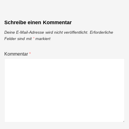
Schreibe einen Kommentar
Deine E-Mail-Adresse wird nicht veröffentlicht.
Erforderliche
Felder sind mit
*
markiert
Kommentar
*