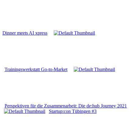
Dinner meets AI xpress
Trainingswerkstatt Go-to-Market
Perspektiven für die Zusammenarbeit: Die de:hub Journey 2021
Startup:con Tübingen #3