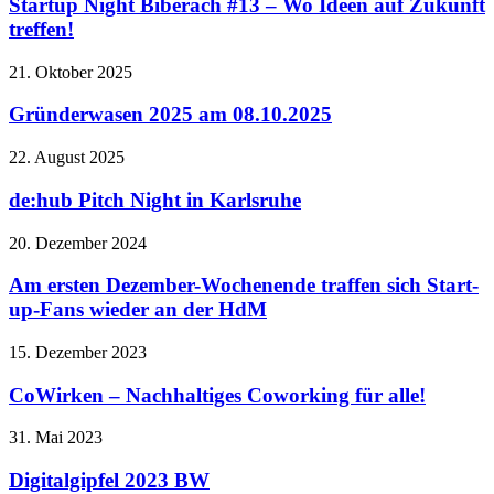
Startup Night Biberach #13 – Wo Ideen auf Zukunft
treffen!
21. Oktober 2025
Gründerwasen 2025 am 08.10.2025
22. August 2025
de:hub Pitch Night in Karlsruhe
20. Dezember 2024
Am ersten Dezember-Wochenende traffen sich Start-
up-Fans wieder an der HdM
15. Dezember 2023
CoWirken – Nachhaltiges Coworking für alle!
31. Mai 2023
Digitalgipfel 2023 BW