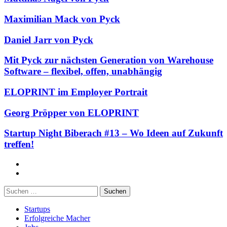
Maximilian Mack von Pyck
Daniel Jarr von Pyck
Mit Pyck zur nächsten Generation von Warehouse
Software – flexibel, offen, unabhängig
ELOPRINT im Employer Portrait
Georg Pröpper von ELOPRINT
Startup Night Biberach #13 – Wo Ideen auf Zukunft
treffen!
Facebook
Twitter
Suchen
nach:
Startups
Erfolgreiche Macher