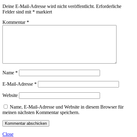
Deine E-Mail-Adresse wird nicht veröffentlicht.
Erforderliche
Felder sind mit
*
markiert
Kommentar
*
Name
*
E-Mail-Adresse
*
Website
Name, E-Mail-Adresse und Website in diesem Browser für
meinen nächsten Kommentar speichern.
Close