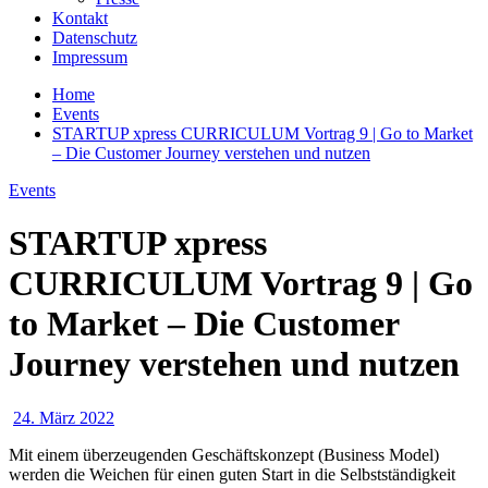
Kontakt
Datenschutz
Impressum
Home
Events
STARTUP xpress CURRICULUM Vortrag 9 | Go to Market
– Die Customer Journey verstehen und nutzen
Events
STARTUP xpress
CURRICULUM Vortrag 9 | Go
to Market – Die Customer
Journey verstehen und nutzen
24. März 2022
Mit einem überzeugenden Geschäftskonzept (Business Model)
werden die Weichen für einen guten Start in die Selbstständigkeit