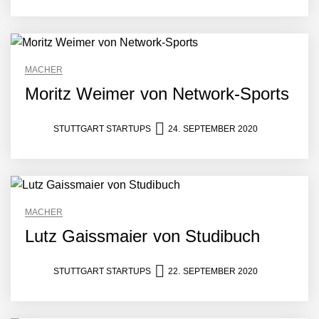
MACHER
Moritz Weimer von Network-Sports
STUTTGART STARTUPS
24. SEPTEMBER 2020
MACHER
Lutz Gaissmaier von Studibuch
STUTTGART STARTUPS
22. SEPTEMBER 2020