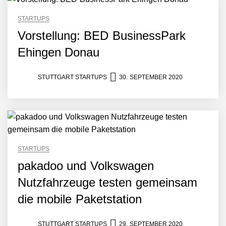
STARTUPS
Vorstellung: BED BusinessPark
Ehingen Donau
STUTTGART STARTUPS
30. SEPTEMBER 2020
STARTUPS
pakadoo und Volkswagen
Nutzfahrzeuge testen gemeinsam
die mobile Paketstation
STUTTGART STARTUPS
29. SEPTEMBER 2020